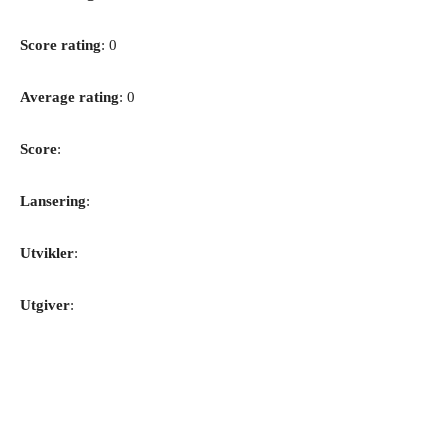
Score rating
: 0
Average rating
: 0
Score
:
Lansering
:
Utvikler
:
Utgiver
: