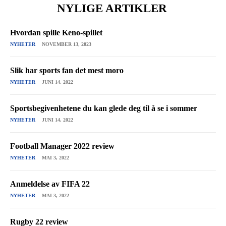
NYLIGE ARTIKLER
Hvordan spille Keno-spillet
NYHETER
NOVEMBER 13, 2023
Slik har sports fan det mest moro
NYHETER
JUNI 14, 2022
Sportsbegivenhetene du kan glede deg til å se i sommer
NYHETER
JUNI 14, 2022
Football Manager 2022 review
NYHETER
MAI 3, 2022
Anmeldelse av FIFA 22
NYHETER
MAI 3, 2022
Rugby 22 review