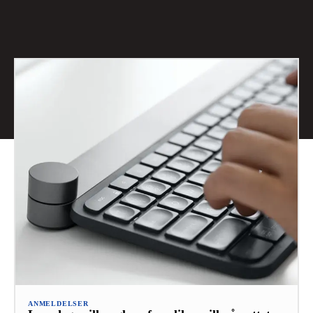
ANMELDELSER