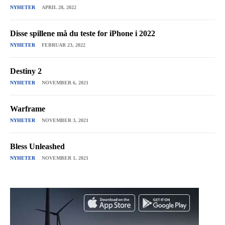
NYHETER
APRIL 28, 2022
Disse spillene må du teste for iPhone i 2022
NYHETER
FEBRUAR 23, 2022
Destiny 2
NYHETER
NOVEMBER 6, 2021
Warframe
NYHETER
NOVEMBER 3, 2021
Bless Unleashed
NYHETER
NOVEMBER 1, 2021