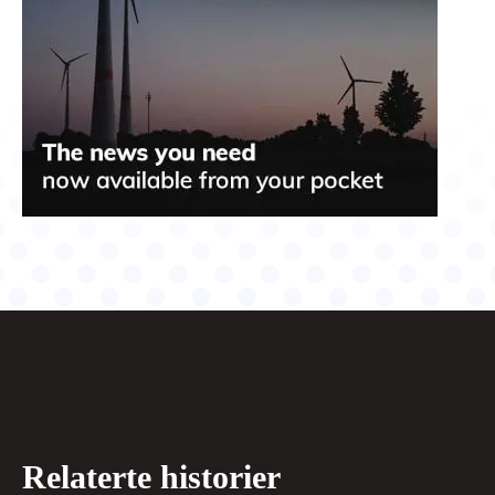
Relaterte historier