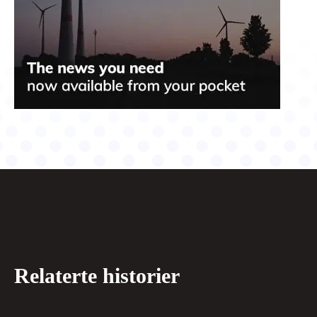
Relaterte historier