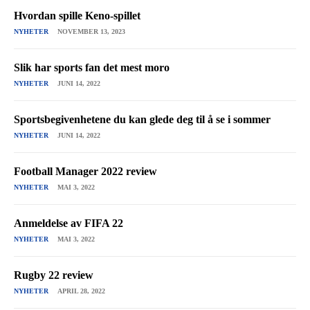
Hvordan spille Keno-spillet
NYHETER
NOVEMBER 13, 2023
Slik har sports fan det mest moro
NYHETER
JUNI 14, 2022
Sportsbegivenhetene du kan glede deg til å se i sommer
NYHETER
JUNI 14, 2022
Football Manager 2022 review
NYHETER
MAI 3, 2022
Anmeldelse av FIFA 22
NYHETER
MAI 3, 2022
Rugby 22 review
NYHETER
APRIL 28, 2022