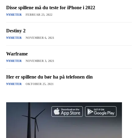
Disse spillene må du teste for iPhone i 2022
NYHETER
FEBRUAR 23, 2022
Destiny 2
NYHETER
NOVEMBER 6, 2021
Warframe
NYHETER
NOVEMBER 3, 2021
Her er spillene du bør ha på telefonen din
NYHETER
OKTOBER 25, 2021