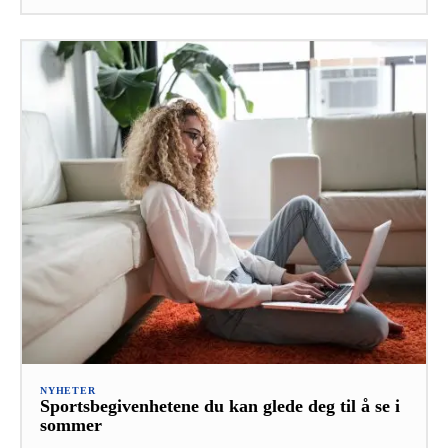
NYHETER
Sportsbegivenhetene du kan glede deg til å se i
sommer