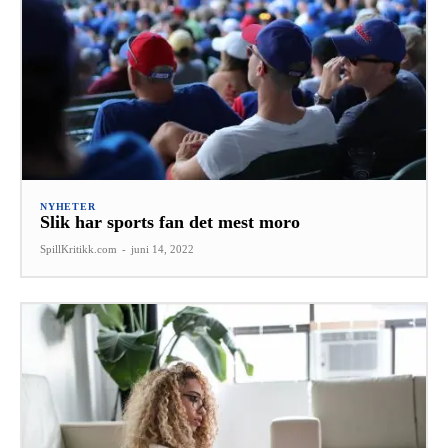
NYHETER
Slik har sports fan det mest moro
SpillKritikk.com
-
juni 14, 2022