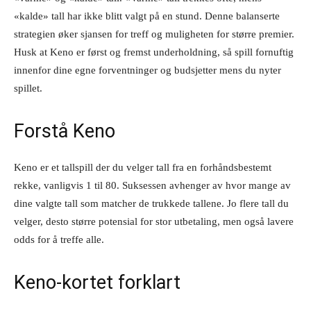
«kalde» tall har ikke blitt valgt på en stund. Denne balanserte
strategien øker sjansen for treff og muligheten for større premier.
Husk at Keno er først og fremst underholdning, så spill fornuftig
innenfor dine egne forventninger og budsjetter mens du nyter
spillet.
Forstå Keno
Keno er et tallspill der du velger tall fra en forhåndsbestemt
rekke, vanligvis 1 til 80. Suksessen avhenger av hvor mange av
dine valgte tall som matcher de trukkede tallene. Jo flere tall du
velger, desto større potensial for stor utbetaling, men også lavere
odds for å treffe alle.
Keno-kortet forklart