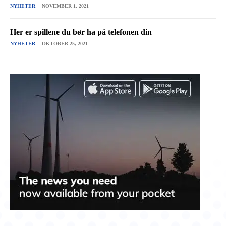
NYHETER
NOVEMBER 1, 2021
Her er spillene du bør ha på telefonen din
NYHETER
OKTOBER 25, 2021