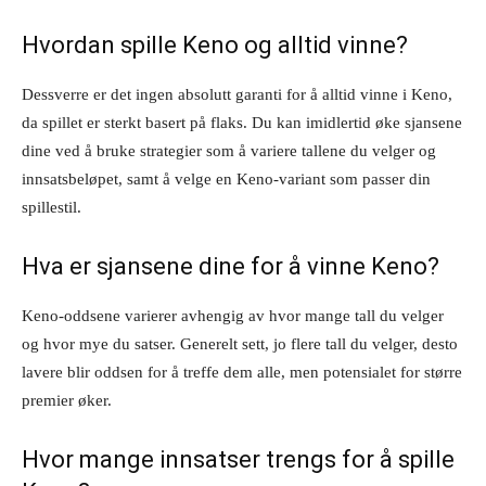
Hvordan spille Keno og alltid vinne?
Dessverre er det ingen absolutt garanti for å alltid vinne i Keno,
da spillet er sterkt basert på flaks. Du kan imidlertid øke sjansene
dine ved å bruke strategier som å variere tallene du velger og
innsatsbeløpet, samt å velge en Keno-variant som passer din
spillestil.
Hva er sjansene dine for å vinne Keno?
Keno-oddsene varierer avhengig av hvor mange tall du velger
og hvor mye du satser. Generelt sett, jo flere tall du velger, desto
lavere blir oddsen for å treffe dem alle, men potensialet for større
premier øker.
Hvor mange innsatser trengs for å spille