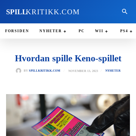
SPILL
KRITIKK.COM
FORSIDEN
NYHETER
PC
WII
PS4
Hvordan spille Keno-spillet
NOVEMBER 13, 2023
BY
SPILLKRITIKK.COM
NYHETER