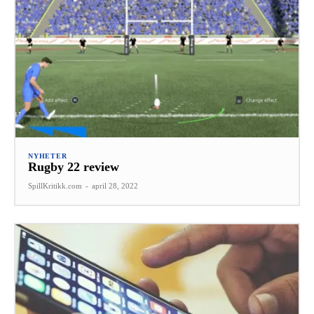
NYHETER
Rugby 22 review
SpillKritikk.com
-
april 28, 2022