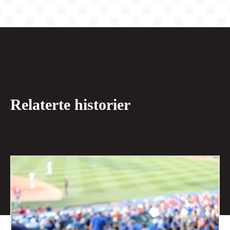
Relaterte historier