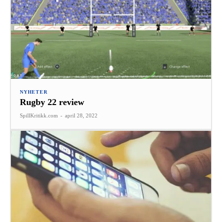
NYHETER
Rugby 22 review
SpillKritikk.com
-
april 28, 2022