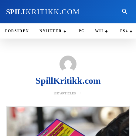
SPILL
KRITIKK.COM
FORSIDEN
NYHETER
PC
WII
PS4
SpillKritikk.com
1337 ARTICLES