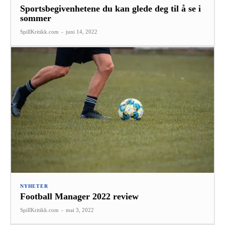
Sportsbegivenhetene du kan glede deg til å se i
sommer
SpillKritikk.com
-
juni 14, 2022
NYHETER
Football Manager 2022 review
SpillKritikk.com
-
mai 3, 2022