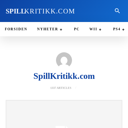
SPILL
KRITIKK.COM
FORSIDEN
NYHETER
PC
WII
PS4
SpillKritikk.com
1337 ARTICLES