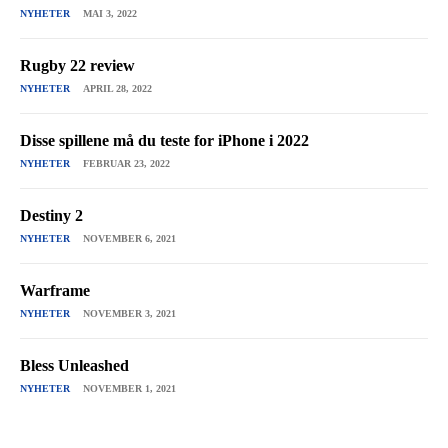
NYHETER
MAI 3, 2022
Rugby 22 review
NYHETER
APRIL 28, 2022
Disse spillene må du teste for iPhone i 2022
NYHETER
FEBRUAR 23, 2022
Destiny 2
NYHETER
NOVEMBER 6, 2021
Warframe
NYHETER
NOVEMBER 3, 2021
Bless Unleashed
NYHETER
NOVEMBER 1, 2021