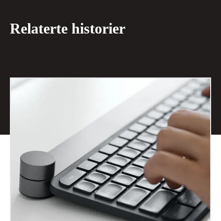
Relaterte historier