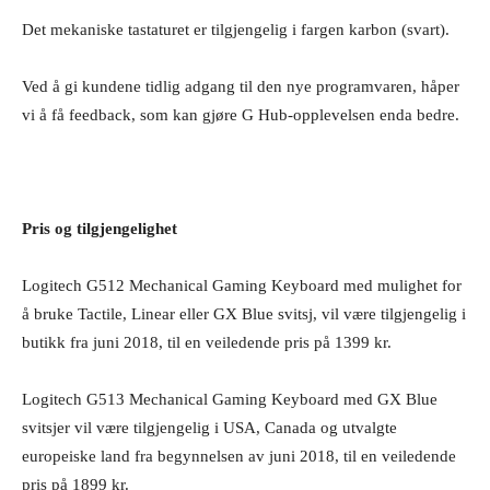
Det mekaniske tastaturet er tilgjengelig i fargen karbon (svart).
Ved å gi kundene tidlig adgang til den nye programvaren, håper
vi å få feedback, som kan gjøre G Hub-opplevelsen enda bedre.
Pris og tilgjengelighet
Logitech G512 Mechanical Gaming Keyboard med mulighet for
å bruke Tactile, Linear eller GX Blue svitsj, vil være tilgjengelig i
butikk fra juni 2018, til en veiledende pris på 1399 kr.
Logitech G513 Mechanical Gaming Keyboard med GX Blue
svitsjer vil være tilgjengelig i USA, Canada og utvalgte
europeiske land fra begynnelsen av juni 2018, til en veiledende
pris på 1899 kr.