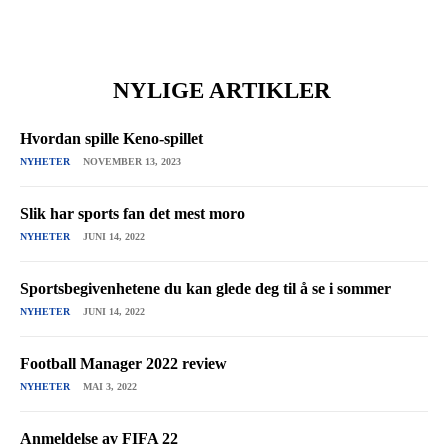
NYLIGE ARTIKLER
Hvordan spille Keno-spillet
NYHETER
NOVEMBER 13, 2023
Slik har sports fan det mest moro
NYHETER
JUNI 14, 2022
Sportsbegivenhetene du kan glede deg til å se i sommer
NYHETER
JUNI 14, 2022
Football Manager 2022 review
NYHETER
MAI 3, 2022
Anmeldelse av FIFA 22