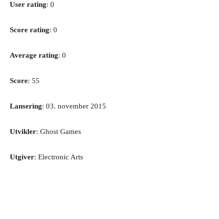
User rating
: 0
Score rating
: 0
Average rating
: 0
Score
: 55
Lansering
: 03. november 2015
Utvikler
: Ghost Games
Utgiver
: Electronic Arts