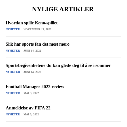
NYLIGE ARTIKLER
Hvordan spille Keno-spillet
NYHETER
NOVEMBER 13, 2023
Slik har sports fan det mest moro
NYHETER
JUNI 14, 2022
Sportsbegivenhetene du kan glede deg til å se i sommer
NYHETER
JUNI 14, 2022
Football Manager 2022 review
NYHETER
MAI 3, 2022
Anmeldelse av FIFA 22
NYHETER
MAI 3, 2022