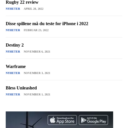
Rugby 22 review
NYHETER
APRIL 28, 2022
Disse spillene må du teste for iPhone i 2022
NYHETER
FEBRUAR 23, 2022
Destiny 2
NYHETER
NOVEMBER 6, 2021
Warframe
NYHETER
NOVEMBER 3, 2021
Bless Unleashed
NYHETER
NOVEMBER 1, 2021