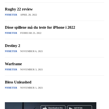
Rugby 22 review
NYHETER
APRIL 28, 2022
Disse spillene må du teste for iPhone i 2022
NYHETER
FEBRUAR 23, 2022
Destiny 2
NYHETER
NOVEMBER 6, 2021
Warframe
NYHETER
NOVEMBER 3, 2021
Bless Unleashed
NYHETER
NOVEMBER 1, 2021