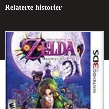
Relaterte historier