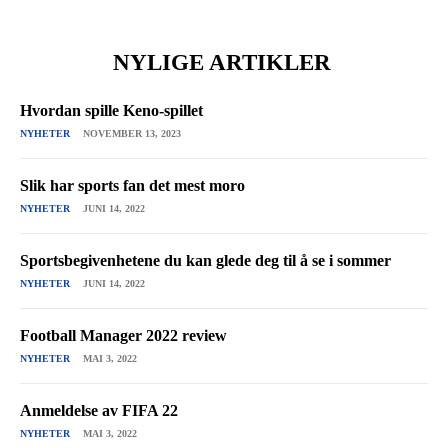
NYLIGE ARTIKLER
Hvordan spille Keno-spillet
NYHETER
NOVEMBER 13, 2023
Slik har sports fan det mest moro
NYHETER
JUNI 14, 2022
Sportsbegivenhetene du kan glede deg til å se i sommer
NYHETER
JUNI 14, 2022
Football Manager 2022 review
NYHETER
MAI 3, 2022
Anmeldelse av FIFA 22
NYHETER
MAI 3, 2022