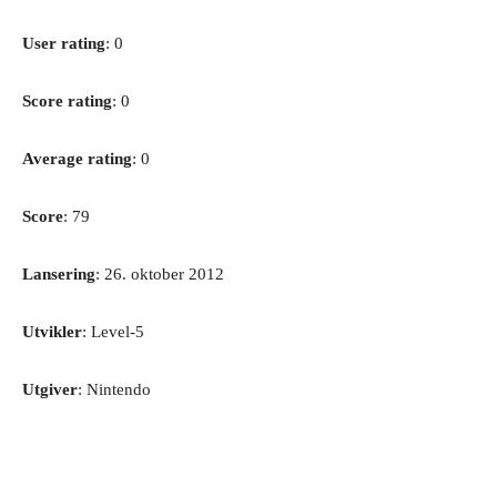
User rating
: 0
Score rating
: 0
Average rating
: 0
Score
: 79
Lansering
: 26. oktober 2012
Utvikler
: Level-5
Utgiver
: Nintendo