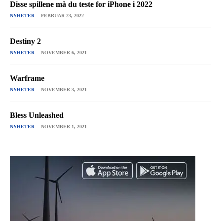
Disse spillene må du teste for iPhone i 2022
NYHETER
FEBRUAR 23, 2022
Destiny 2
NYHETER
NOVEMBER 6, 2021
Warframe
NYHETER
NOVEMBER 3, 2021
Bless Unleashed
NYHETER
NOVEMBER 1, 2021