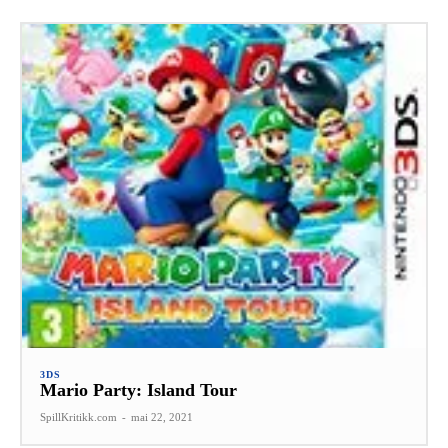
3DS
Mario Party: Island Tour
SpillKritikk.com
-
mai 22, 2021