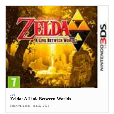
3DS
Zelda: A Link Between Worlds
SpillKritikk.com
-
mai 22, 2021