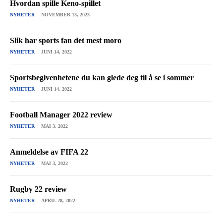
Hvordan spille Keno-spillet
NYHETER
NOVEMBER 13, 2023
Slik har sports fan det mest moro
NYHETER
JUNI 14, 2022
Sportsbegivenhetene du kan glede deg til å se i sommer
NYHETER
JUNI 14, 2022
Football Manager 2022 review
NYHETER
MAI 3, 2022
Anmeldelse av FIFA 22
NYHETER
MAI 3, 2022
Rugby 22 review
NYHETER
APRIL 28, 2022