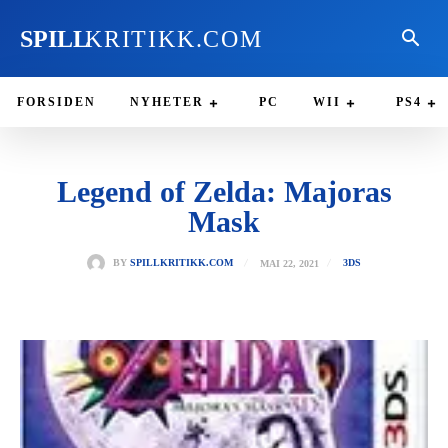
SPILL
KRITIKK.COM
FORSIDEN
NYHETER
PC
WII
PS4
Legend of Zelda: Majoras
Mask
MAI 22, 2021
BY
SPILLKRITIKK.COM
3DS