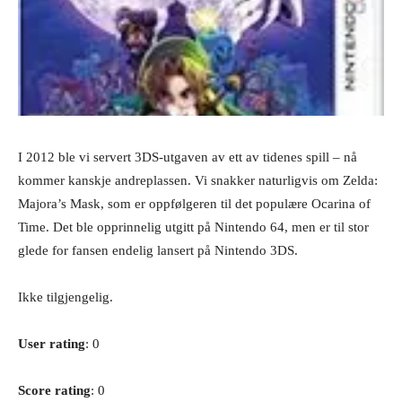
I 2012 ble vi servert 3DS-utgaven av ett av tidenes spill – nå
kommer kanskje andreplassen. Vi snakker naturligvis om Zelda:
Majora’s Mask, som er oppfølgeren til det populære Ocarina of
Time. Det ble opprinnelig utgitt på Nintendo 64, men er til stor
glede for fansen endelig lansert på Nintendo 3DS.
Ikke tilgjengelig.
User rating
: 0
Score rating
: 0