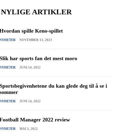
NYLIGE ARTIKLER
Hvordan spille Keno-spillet
NYHETER
NOVEMBER 13, 2023
Slik har sports fan det mest moro
NYHETER
JUNI 14, 2022
Sportsbegivenhetene du kan glede deg til å se i
sommer
NYHETER
JUNI 14, 2022
Football Manager 2022 review
NYHETER
MAI 3, 2022