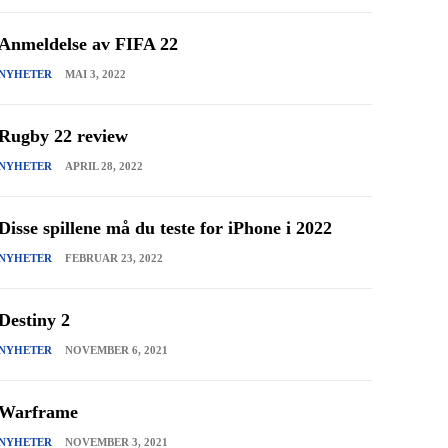
Anmeldelse av FIFA 22
NYHETER
MAI 3, 2022
Rugby 22 review
NYHETER
APRIL 28, 2022
Disse spillene må du teste for iPhone i 2022
NYHETER
FEBRUAR 23, 2022
Destiny 2
NYHETER
NOVEMBER 6, 2021
Warframe
NYHETER
NOVEMBER 3, 2021