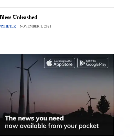
Bless Unleashed
NYHETER
NOVEMBER 1, 2021