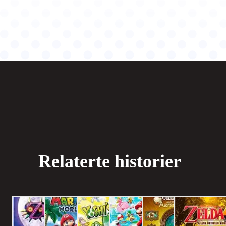
Relaterte historier