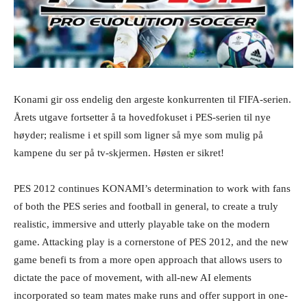
Konami gir oss endelig den argeste konkurrenten til FIFA-serien.
Årets utgave fortsetter å ta hovedfokuset i PES-serien til nye
høyder; realisme i et spill som ligner så mye som mulig på
kampene du ser på tv-skjermen. Høsten er sikret!
PES 2012 continues KONAMI’s determination to work with fans
of both the PES series and football in general, to create a truly
realistic, immersive and utterly playable take on the modern
game. Attacking play is a cornerstone of PES 2012, and the new
game benefi ts from a more open approach that allows users to
dictate the pace of movement, with all-new AI elements
incorporated so team mates make runs and offer support in one-