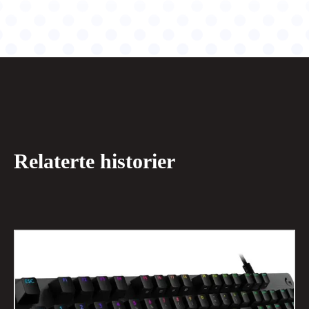
Relaterte historier