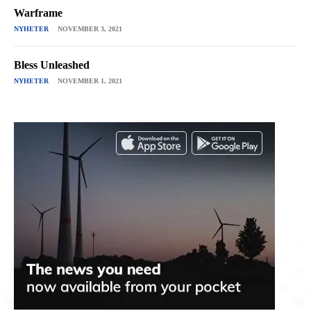
Warframe
NYHETER
NOVEMBER 3, 2021
Bless Unleashed
NYHETER
NOVEMBER 1, 2021