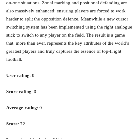
on-one situations. Zonal marking and positional defending are
also massively enhanced; ensuring players are forced to work
harder to split the opposition defence. Meanwhile a new cursor
switching system has been implemented using the right analogue
stick to switch to any player on the field. The result is a game
that, more than ever, represents the key attributes of the world’s
greatest players and truly captures the essence of top-fl ight
football.
User rating
: 0
Score rating
: 0
Average rating
: 0
Score
: 72