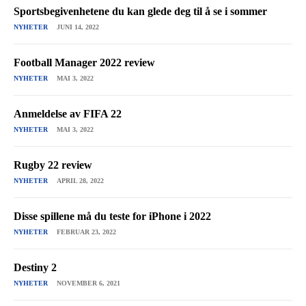
Sportsbegivenhetene du kan glede deg til å se i sommer
NYHETER
JUNI 14, 2022
Football Manager 2022 review
NYHETER
MAI 3, 2022
Anmeldelse av FIFA 22
NYHETER
MAI 3, 2022
Rugby 22 review
NYHETER
APRIL 28, 2022
Disse spillene må du teste for iPhone i 2022
NYHETER
FEBRUAR 23, 2022
Destiny 2
NYHETER
NOVEMBER 6, 2021