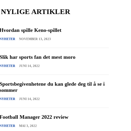
NYLIGE ARTIKLER
Hvordan spille Keno-spillet
NYHETER
NOVEMBER 13, 2023
Slik har sports fan det mest moro
NYHETER
JUNI 14, 2022
Sportsbegivenhetene du kan glede deg til å se i
sommer
NYHETER
JUNI 14, 2022
Football Manager 2022 review
NYHETER
MAI 3, 2022