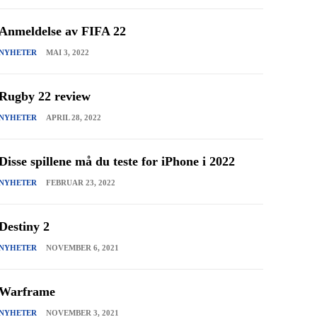
Anmeldelse av FIFA 22
NYHETER
MAI 3, 2022
Rugby 22 review
NYHETER
APRIL 28, 2022
Disse spillene må du teste for iPhone i 2022
NYHETER
FEBRUAR 23, 2022
Destiny 2
NYHETER
NOVEMBER 6, 2021
Warframe
NYHETER
NOVEMBER 3, 2021