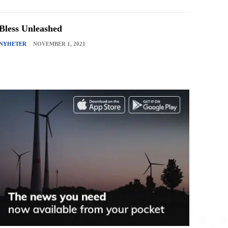
Bless Unleashed
NYHETER
NOVEMBER 1, 2021