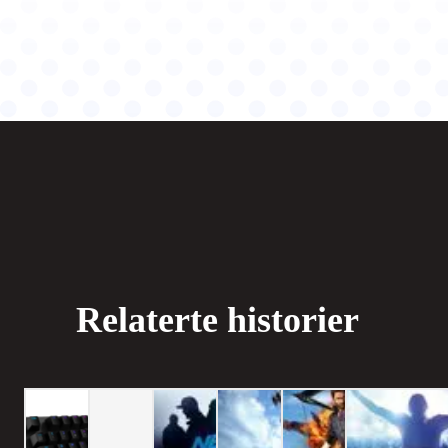
Relaterte historier