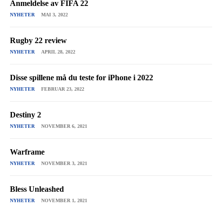
Anmeldelse av FIFA 22
NYHETER
MAI 3, 2022
Rugby 22 review
NYHETER
APRIL 28, 2022
Disse spillene må du teste for iPhone i 2022
NYHETER
FEBRUAR 23, 2022
Destiny 2
NYHETER
NOVEMBER 6, 2021
Warframe
NYHETER
NOVEMBER 3, 2021
Bless Unleashed
NYHETER
NOVEMBER 1, 2021