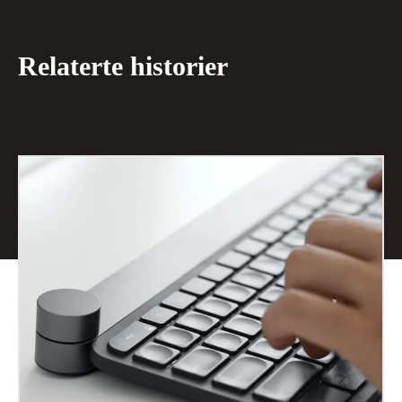
Relaterte historier