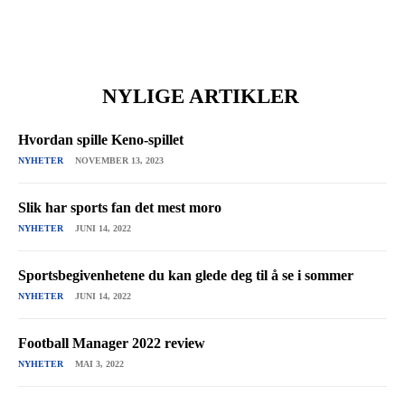
NYLIGE ARTIKLER
Hvordan spille Keno-spillet
NYHETER
NOVEMBER 13, 2023
Slik har sports fan det mest moro
NYHETER
JUNI 14, 2022
Sportsbegivenhetene du kan glede deg til å se i sommer
NYHETER
JUNI 14, 2022
Football Manager 2022 review
NYHETER
MAI 3, 2022