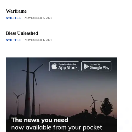
Warframe
NYHETER
NOVEMBER 3, 2021
Bless Unleashed
NYHETER
NOVEMBER 1, 2021