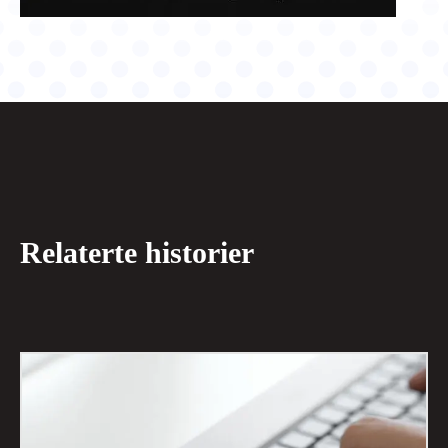
Relaterte historier