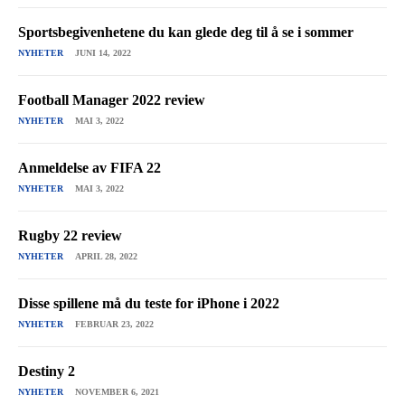
Sportsbegivenhetene du kan glede deg til å se i sommer
NYHETER
JUNI 14, 2022
Football Manager 2022 review
NYHETER
MAI 3, 2022
Anmeldelse av FIFA 22
NYHETER
MAI 3, 2022
Rugby 22 review
NYHETER
APRIL 28, 2022
Disse spillene må du teste for iPhone i 2022
NYHETER
FEBRUAR 23, 2022
Destiny 2
NYHETER
NOVEMBER 6, 2021