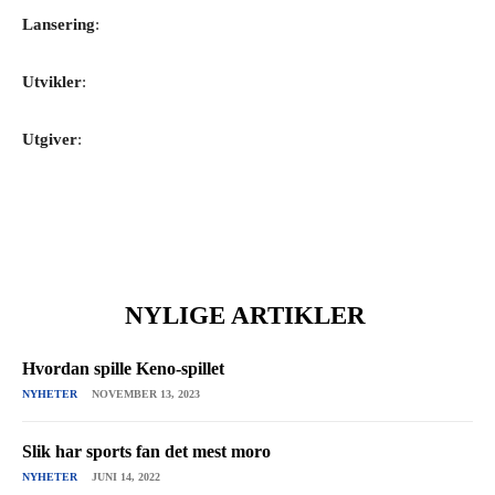
Lansering
:
Utvikler
:
Utgiver
:
NYLIGE ARTIKLER
Hvordan spille Keno-spillet
NYHETER
NOVEMBER 13, 2023
Slik har sports fan det mest moro
NYHETER
JUNI 14, 2022