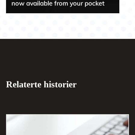
Relaterte historier