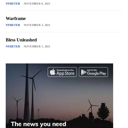
NYHETER
NOVEMBER 6, 2021
Warframe
NYHETER
NOVEMBER 3, 2021
Bless Unleashed
NYHETER
NOVEMBER 1, 2021