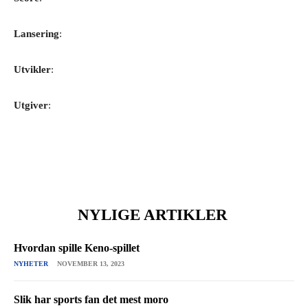
Lansering
:
Utvikler
:
Utgiver
:
NYLIGE ARTIKLER
Hvordan spille Keno-spillet
NYHETER
NOVEMBER 13, 2023
Slik har sports fan det mest moro