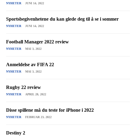
NYHETER
JUNI 14, 2022
Sportsbegivenhetene du kan glede deg til å se i sommer
NYHETER
JUNI 14, 2022
Football Manager 2022 review
NYHETER
MAI 3, 2022
Anmeldelse av FIFA 22
NYHETER
MAI 3, 2022
Rugby 22 review
NYHETER
APRIL 28, 2022
Disse spillene må du teste for iPhone i 2022
NYHETER
FEBRUAR 23, 2022
Destiny 2