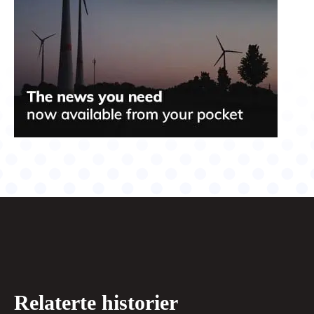
Relaterte historier