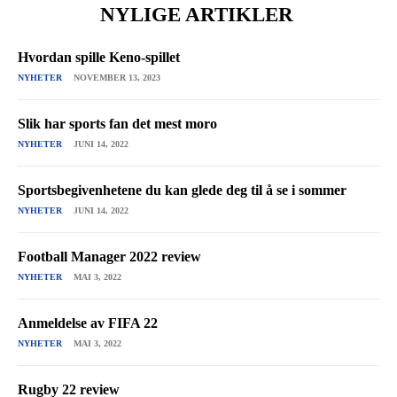
NYLIGE ARTIKLER
Hvordan spille Keno-spillet
NYHETER
NOVEMBER 13, 2023
Slik har sports fan det mest moro
NYHETER
JUNI 14, 2022
Sportsbegivenhetene du kan glede deg til å se i sommer
NYHETER
JUNI 14, 2022
Football Manager 2022 review
NYHETER
MAI 3, 2022
Anmeldelse av FIFA 22
NYHETER
MAI 3, 2022
Rugby 22 review