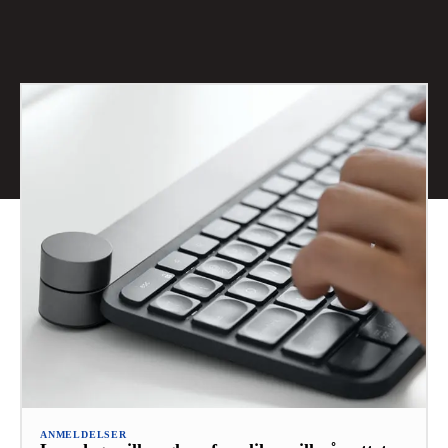
ANMELDELSER