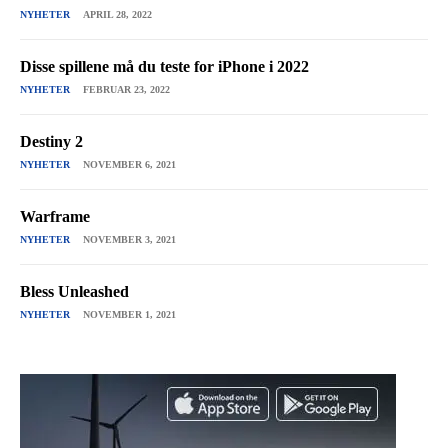
NYHETER
APRIL 28, 2022
Disse spillene må du teste for iPhone i 2022
NYHETER
FEBRUAR 23, 2022
Destiny 2
NYHETER
NOVEMBER 6, 2021
Warframe
NYHETER
NOVEMBER 3, 2021
Bless Unleashed
NYHETER
NOVEMBER 1, 2021