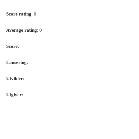
Score rating
: 0
Average rating
: 0
Score
:
Lansering
:
Utvikler
:
Utgiver
: