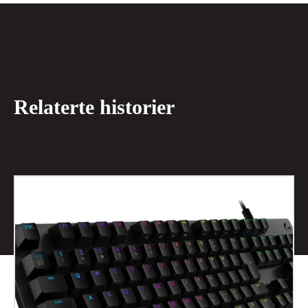
Relaterte historier