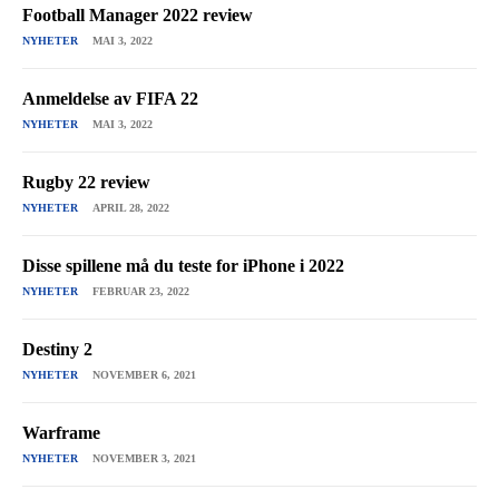
Football Manager 2022 review
NYHETER
MAI 3, 2022
Anmeldelse av FIFA 22
NYHETER
MAI 3, 2022
Rugby 22 review
NYHETER
APRIL 28, 2022
Disse spillene må du teste for iPhone i 2022
NYHETER
FEBRUAR 23, 2022
Destiny 2
NYHETER
NOVEMBER 6, 2021
Warframe
NYHETER
NOVEMBER 3, 2021