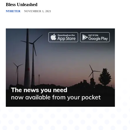
Bless Unleashed
NYHETER
NOVEMBER 1, 2021