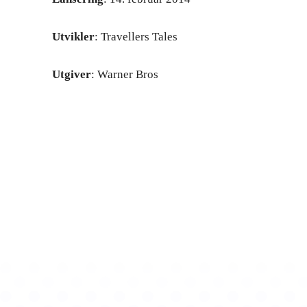
Utvikler
: Travellers Tales
Utgiver
: Warner Bros