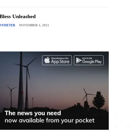
Bless Unleashed
NYHETER
NOVEMBER 1, 2021