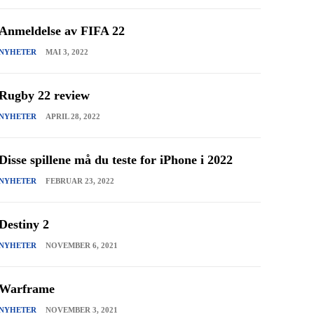
Anmeldelse av FIFA 22
NYHETER
MAI 3, 2022
Rugby 22 review
NYHETER
APRIL 28, 2022
Disse spillene må du teste for iPhone i 2022
NYHETER
FEBRUAR 23, 2022
Destiny 2
NYHETER
NOVEMBER 6, 2021
Warframe
NYHETER
NOVEMBER 3, 2021