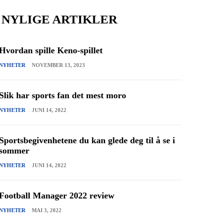
NYLIGE ARTIKLER
Hvordan spille Keno-spillet
NYHETER
NOVEMBER 13, 2023
Slik har sports fan det mest moro
NYHETER
JUNI 14, 2022
Sportsbegivenhetene du kan glede deg til å se i
sommer
NYHETER
JUNI 14, 2022
Football Manager 2022 review
NYHETER
MAI 3, 2022