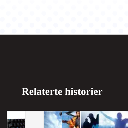
Relaterte historier