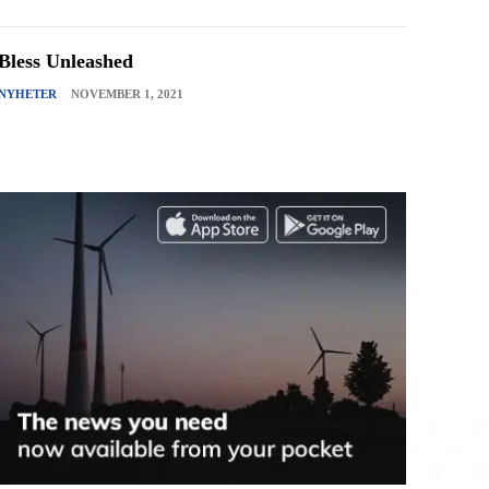
Bless Unleashed
NYHETER
NOVEMBER 1, 2021