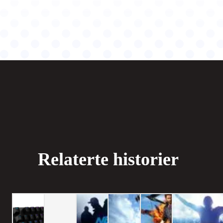
Relaterte historier