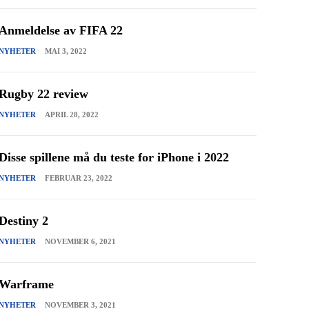
Anmeldelse av FIFA 22
NYHETER
MAI 3, 2022
Rugby 22 review
NYHETER
APRIL 28, 2022
Disse spillene må du teste for iPhone i 2022
NYHETER
FEBRUAR 23, 2022
Destiny 2
NYHETER
NOVEMBER 6, 2021
Warframe
NYHETER
NOVEMBER 3, 2021