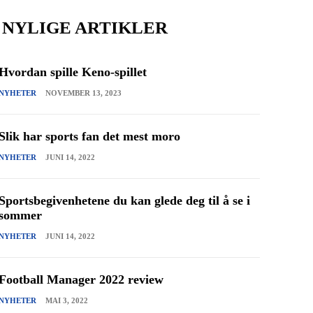
NYLIGE ARTIKLER
Hvordan spille Keno-spillet
NYHETER
NOVEMBER 13, 2023
Slik har sports fan det mest moro
NYHETER
JUNI 14, 2022
Sportsbegivenhetene du kan glede deg til å se i
sommer
NYHETER
JUNI 14, 2022
Football Manager 2022 review
NYHETER
MAI 3, 2022