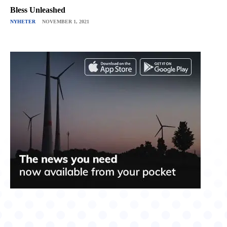
Bless Unleashed
NYHETER
NOVEMBER 1, 2021