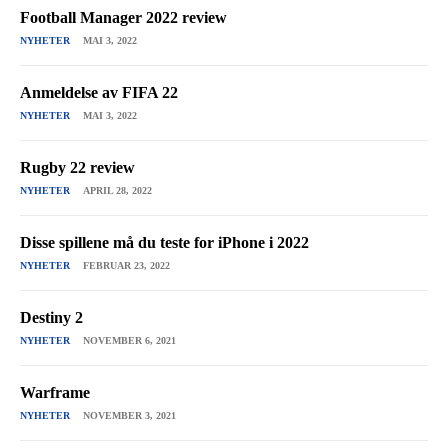
Football Manager 2022 review
NYHETER
MAI 3, 2022
Anmeldelse av FIFA 22
NYHETER
MAI 3, 2022
Rugby 22 review
NYHETER
APRIL 28, 2022
Disse spillene må du teste for iPhone i 2022
NYHETER
FEBRUAR 23, 2022
Destiny 2
NYHETER
NOVEMBER 6, 2021
Warframe
NYHETER
NOVEMBER 3, 2021