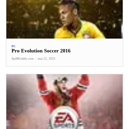
PC
Pro Evolution Soccer 2016
SpillKritikk.com
-
mai 22, 2021