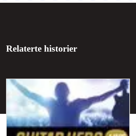
Relaterte historier