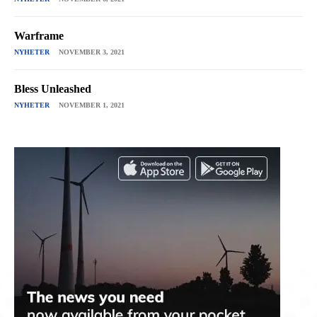
Warframe
NYHETER
NOVEMBER 3, 2021
Bless Unleashed
NYHETER
NOVEMBER 1, 2021