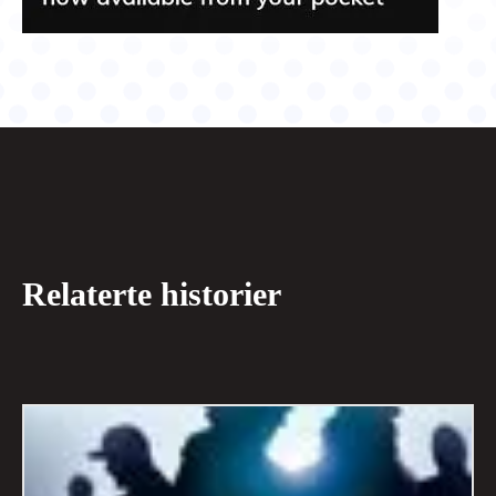
Relaterte historier