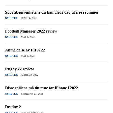
Sportsbegivenhetene du kan glede deg til å se i sommer
NYHETER
JUNI 14, 2022
Football Manager 2022 review
NYHETER
MAI 3, 2022
Anmeldelse av FIFA 22
NYHETER
MAI 3, 2022
Rugby 22 review
NYHETER
APRIL 28, 2022
Disse spillene må du teste for iPhone i 2022
NYHETER
FEBRUAR 23, 2022
Destiny 2
NYHETER
NOVEMBER 6, 2021