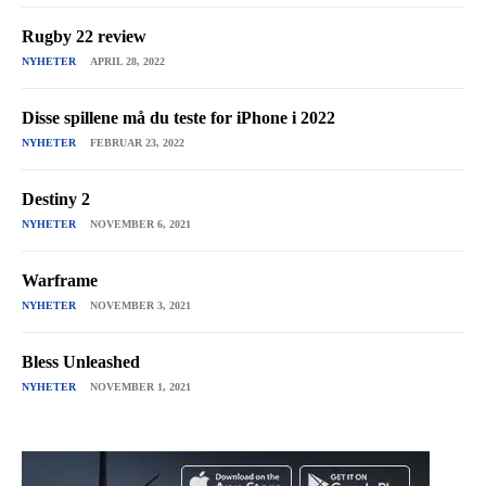
Rugby 22 review
NYHETER
APRIL 28, 2022
Disse spillene må du teste for iPhone i 2022
NYHETER
FEBRUAR 23, 2022
Destiny 2
NYHETER
NOVEMBER 6, 2021
Warframe
NYHETER
NOVEMBER 3, 2021
Bless Unleashed
NYHETER
NOVEMBER 1, 2021