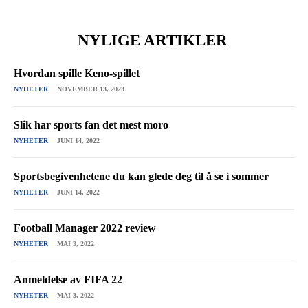
NYLIGE ARTIKLER
Hvordan spille Keno-spillet
NYHETER
NOVEMBER 13, 2023
Slik har sports fan det mest moro
NYHETER
JUNI 14, 2022
Sportsbegivenhetene du kan glede deg til å se i sommer
NYHETER
JUNI 14, 2022
Football Manager 2022 review
NYHETER
MAI 3, 2022
Anmeldelse av FIFA 22
NYHETER
MAI 3, 2022