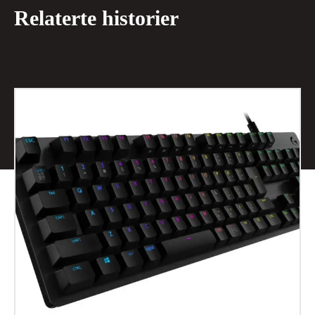
Relaterte historier