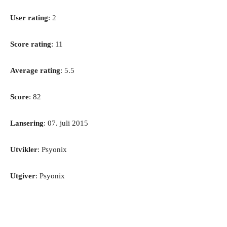
User rating
: 2
Score rating
: 11
Average rating
: 5.5
Score
: 82
Lansering
: 07. juli 2015
Utvikler
: Psyonix
Utgiver
: Psyonix