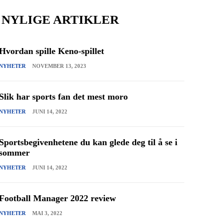
NYLIGE ARTIKLER
Hvordan spille Keno-spillet
NYHETER
NOVEMBER 13, 2023
Slik har sports fan det mest moro
NYHETER
JUNI 14, 2022
Sportsbegivenhetene du kan glede deg til å se i
sommer
NYHETER
JUNI 14, 2022
Football Manager 2022 review
NYHETER
MAI 3, 2022