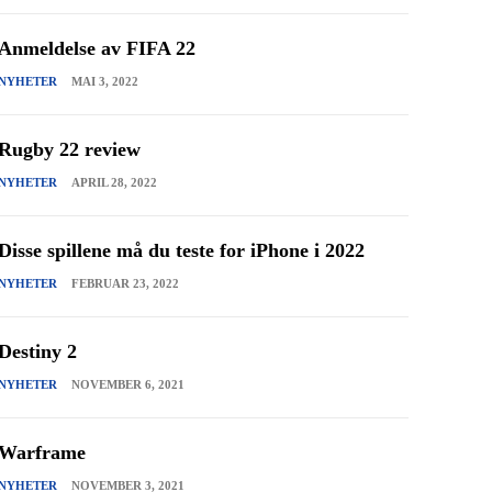
Anmeldelse av FIFA 22
NYHETER
MAI 3, 2022
Rugby 22 review
NYHETER
APRIL 28, 2022
Disse spillene må du teste for iPhone i 2022
NYHETER
FEBRUAR 23, 2022
Destiny 2
NYHETER
NOVEMBER 6, 2021
Warframe
NYHETER
NOVEMBER 3, 2021