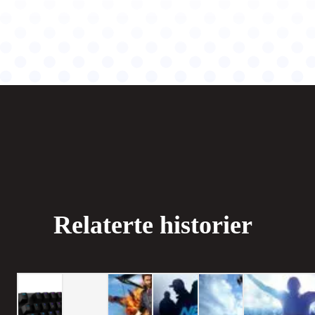
Relaterte historier