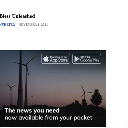
Bless Unleashed
NYHETER
NOVEMBER 1, 2021