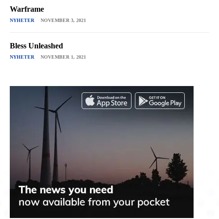
Warframe
NYHETER
NOVEMBER 3, 2021
Bless Unleashed
NYHETER
NOVEMBER 1, 2021