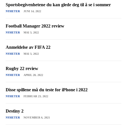
Sportsbegivenhetene du kan glede deg til å se i sommer
NYHETER
JUNI 14, 2022
Football Manager 2022 review
NYHETER
MAI 3, 2022
Anmeldelse av FIFA 22
NYHETER
MAI 3, 2022
Rugby 22 review
NYHETER
APRIL 28, 2022
Disse spillene må du teste for iPhone i 2022
NYHETER
FEBRUAR 23, 2022
Destiny 2
NYHETER
NOVEMBER 6, 2021