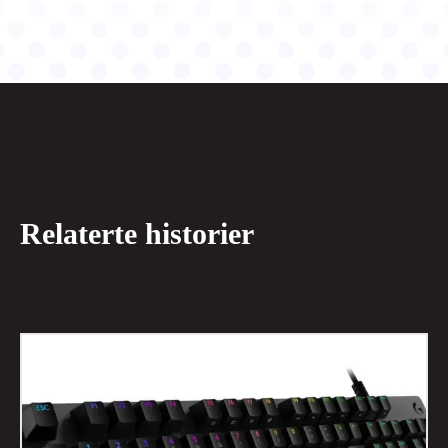
Relaterte historier