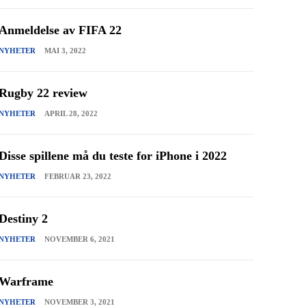
Anmeldelse av FIFA 22
NYHETER
MAI 3, 2022
Rugby 22 review
NYHETER
APRIL 28, 2022
Disse spillene må du teste for iPhone i 2022
NYHETER
FEBRUAR 23, 2022
Destiny 2
NYHETER
NOVEMBER 6, 2021
Warframe
NYHETER
NOVEMBER 3, 2021