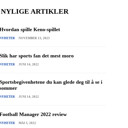
NYLIGE ARTIKLER
Hvordan spille Keno-spillet
NYHETER
NOVEMBER 13, 2023
Slik har sports fan det mest moro
NYHETER
JUNI 14, 2022
Sportsbegivenhetene du kan glede deg til å se i
sommer
NYHETER
JUNI 14, 2022
Football Manager 2022 review
NYHETER
MAI 3, 2022