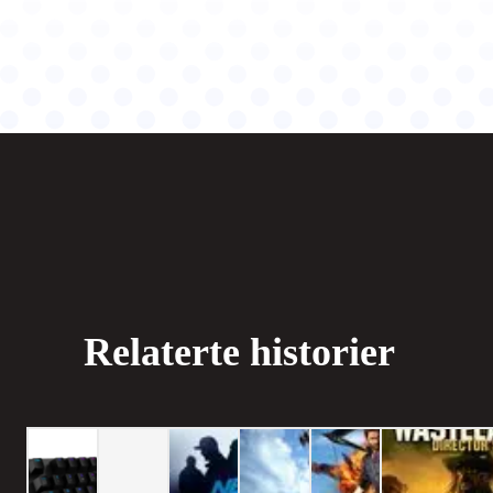
Relaterte historier