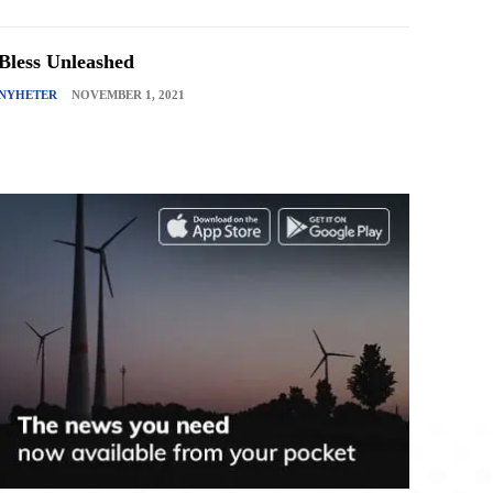
Bless Unleashed
NYHETER
NOVEMBER 1, 2021