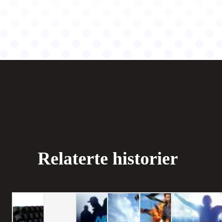
Relaterte historier