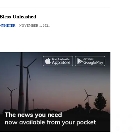
Bless Unleashed
NYHETER
NOVEMBER 1, 2021