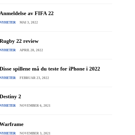
Anmeldelse av FIFA 22
NYHETER
MAI 3, 2022
Rugby 22 review
NYHETER
APRIL 28, 2022
Disse spillene må du teste for iPhone i 2022
NYHETER
FEBRUAR 23, 2022
Destiny 2
NYHETER
NOVEMBER 6, 2021
Warframe
NYHETER
NOVEMBER 3, 2021