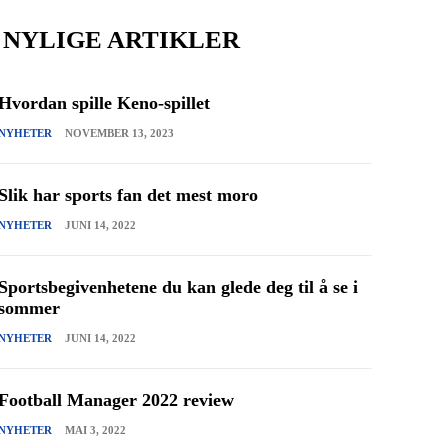
NYLIGE ARTIKLER
Hvordan spille Keno-spillet
NYHETER
NOVEMBER 13, 2023
Slik har sports fan det mest moro
NYHETER
JUNI 14, 2022
Sportsbegivenhetene du kan glede deg til å se i
sommer
NYHETER
JUNI 14, 2022
Football Manager 2022 review
NYHETER
MAI 3, 2022