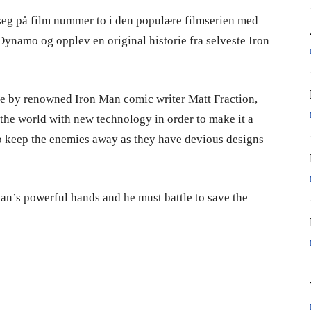
 seg på film nummer to i den populære filmserien med
ynamo og opplev en original historie fra selveste Iron
ame by renowned Iron Man comic writer Matt Fraction,
 the world with new technology in order to make it a
 to keep the enemies away as they have devious designs
 Man’s powerful hands and he must battle to save the