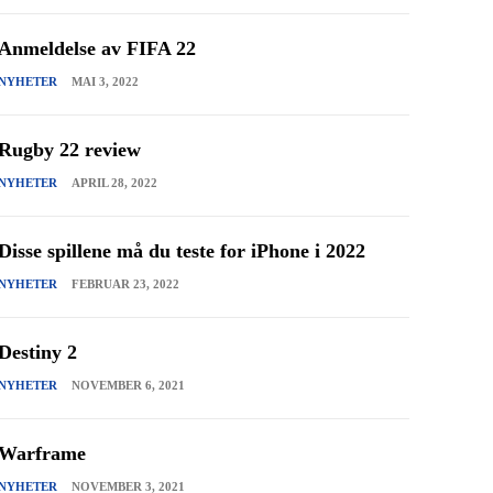
Anmeldelse av FIFA 22
NYHETER
MAI 3, 2022
Rugby 22 review
NYHETER
APRIL 28, 2022
Disse spillene må du teste for iPhone i 2022
NYHETER
FEBRUAR 23, 2022
Destiny 2
NYHETER
NOVEMBER 6, 2021
Warframe
NYHETER
NOVEMBER 3, 2021