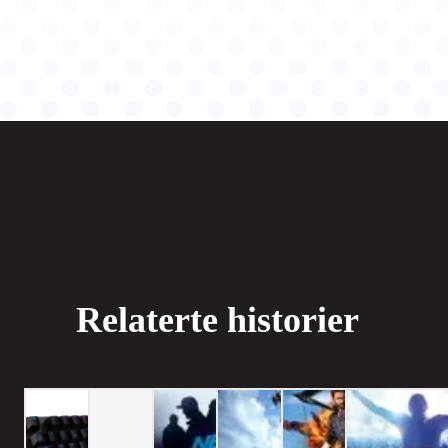
Relaterte historier