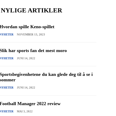
NYLIGE ARTIKLER
Hvordan spille Keno-spillet
NYHETER
NOVEMBER 13, 2023
Slik har sports fan det mest moro
NYHETER
JUNI 14, 2022
Sportsbegivenhetene du kan glede deg til å se i
sommer
NYHETER
JUNI 14, 2022
Football Manager 2022 review
NYHETER
MAI 3, 2022