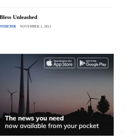
Bless Unleashed
NYHETER
NOVEMBER 1, 2021