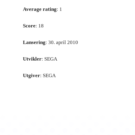
Average rating
: 1
Score
: 18
Lansering
: 30. april 2010
Utvikler
: SEGA
Utgiver
: SEGA