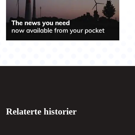
Relaterte historier