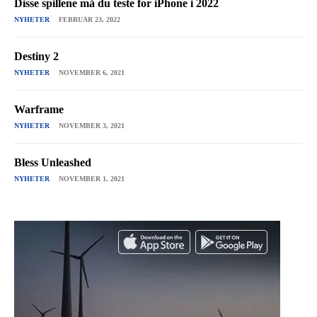
Disse spillene må du teste for iPhone i 2022
NYHETER
FEBRUAR 23, 2022
Destiny 2
NYHETER
NOVEMBER 6, 2021
Warframe
NYHETER
NOVEMBER 3, 2021
Bless Unleashed
NYHETER
NOVEMBER 1, 2021