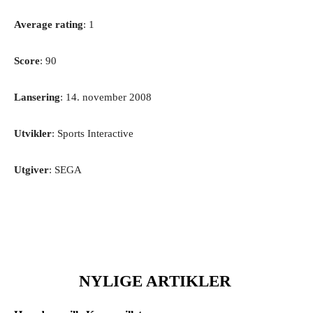
Average rating
: 1
Score
: 90
Lansering
: 14. november 2008
Utvikler
: Sports Interactive
Utgiver
: SEGA
NYLIGE ARTIKLER