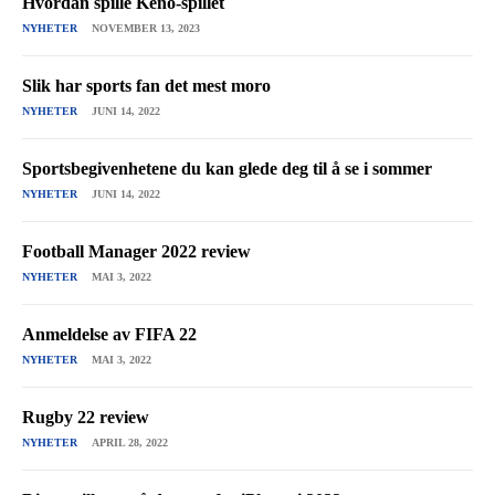
Hvordan spille Keno-spillet
NYHETER
NOVEMBER 13, 2023
Slik har sports fan det mest moro
NYHETER
JUNI 14, 2022
Sportsbegivenhetene du kan glede deg til å se i sommer
NYHETER
JUNI 14, 2022
Football Manager 2022 review
NYHETER
MAI 3, 2022
Anmeldelse av FIFA 22
NYHETER
MAI 3, 2022
Rugby 22 review
NYHETER
APRIL 28, 2022