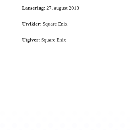
Lansering
: 27. august 2013
Utvikler
: Square Enix
Utgiver
: Square Enix