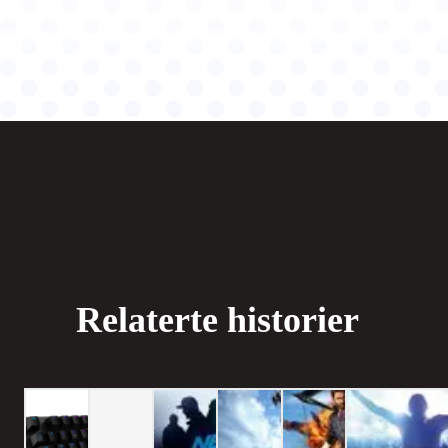
Relaterte historier