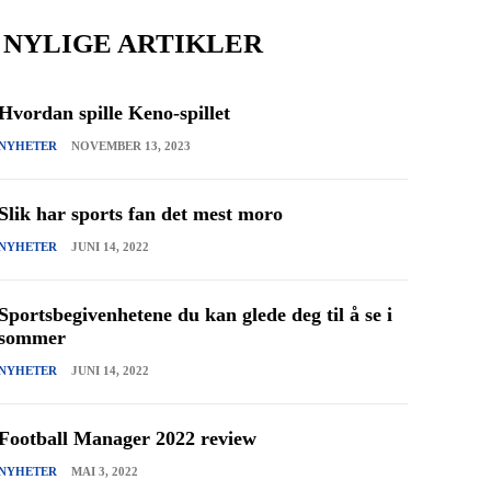
NYLIGE ARTIKLER
Hvordan spille Keno-spillet
NYHETER
NOVEMBER 13, 2023
Slik har sports fan det mest moro
NYHETER
JUNI 14, 2022
Sportsbegivenhetene du kan glede deg til å se i
sommer
NYHETER
JUNI 14, 2022
Football Manager 2022 review
NYHETER
MAI 3, 2022