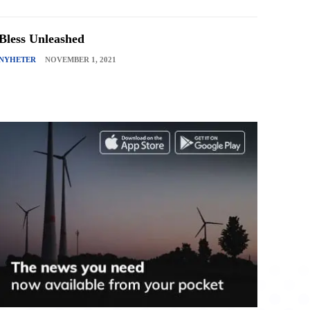
Bless Unleashed
NYHETER
NOVEMBER 1, 2021