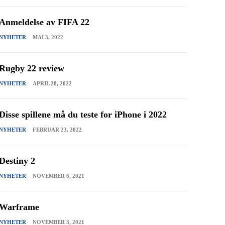
Anmeldelse av FIFA 22
NYHETER
MAI 3, 2022
Rugby 22 review
NYHETER
APRIL 28, 2022
Disse spillene må du teste for iPhone i 2022
NYHETER
FEBRUAR 23, 2022
Destiny 2
NYHETER
NOVEMBER 6, 2021
Warframe
NYHETER
NOVEMBER 3, 2021