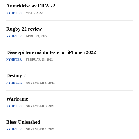
Anmeldelse av FIFA 22
NYHETER
MAI 3, 2022
Rugby 22 review
NYHETER
APRIL 28, 2022
Disse spillene må du teste for iPhone i 2022
NYHETER
FEBRUAR 23, 2022
Destiny 2
NYHETER
NOVEMBER 6, 2021
Warframe
NYHETER
NOVEMBER 3, 2021
Bless Unleashed
NYHETER
NOVEMBER 1, 2021