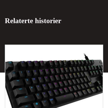
Relaterte historier