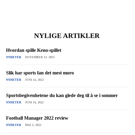
NYLIGE ARTIKLER
Hvordan spille Keno-spillet
NYHETER
NOVEMBER 13, 2023
Slik har sports fan det mest moro
NYHETER
JUNI 14, 2022
Sportsbegivenhetene du kan glede deg til å se i sommer
NYHETER
JUNI 14, 2022
Football Manager 2022 review
NYHETER
MAI 3, 2022