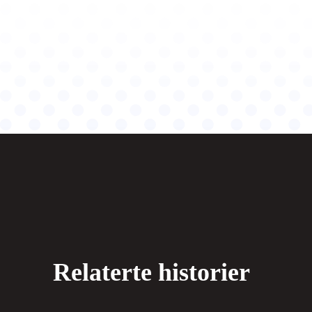
Relaterte historier