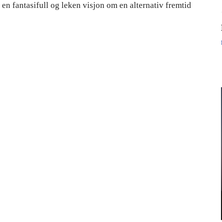
en fantasifull og leken visjon om en alternativ fremtid