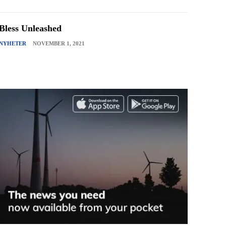
Bless Unleashed
NYHETER
NOVEMBER 1, 2021