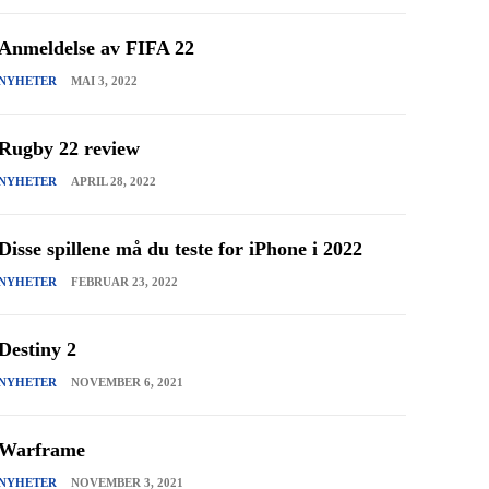
Anmeldelse av FIFA 22
NYHETER
MAI 3, 2022
Rugby 22 review
NYHETER
APRIL 28, 2022
Disse spillene må du teste for iPhone i 2022
NYHETER
FEBRUAR 23, 2022
Destiny 2
NYHETER
NOVEMBER 6, 2021
Warframe
NYHETER
NOVEMBER 3, 2021