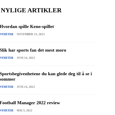
NYLIGE ARTIKLER
Hvordan spille Keno-spillet
NYHETER
NOVEMBER 13, 2023
Slik har sports fan det mest moro
NYHETER
JUNI 14, 2022
Sportsbegivenhetene du kan glede deg til å se i
sommer
NYHETER
JUNI 14, 2022
Football Manager 2022 review
NYHETER
MAI 3, 2022