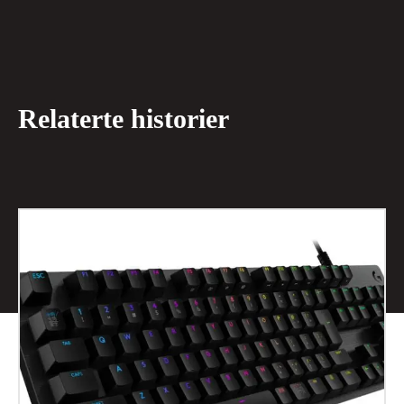
Relaterte historier