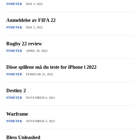
NYHETER
MAI 3, 2022
Anmeldelse av FIFA 22
NYHETER
MAI 3, 2022
Rugby 22 review
NYHETER
APRIL 28, 2022
Disse spillene må du teste for iPhone i 2022
NYHETER
FEBRUAR 23, 2022
Destiny 2
NYHETER
NOVEMBER 6, 2021
Warframe
NYHETER
NOVEMBER 3, 2021
Bless Unleashed