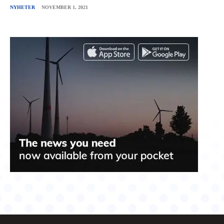
NYHETER
NOVEMBER 1, 2021