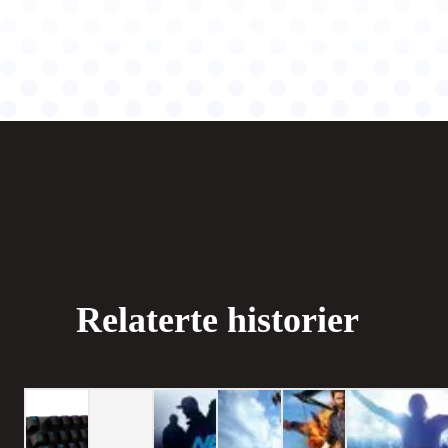
Relaterte historier