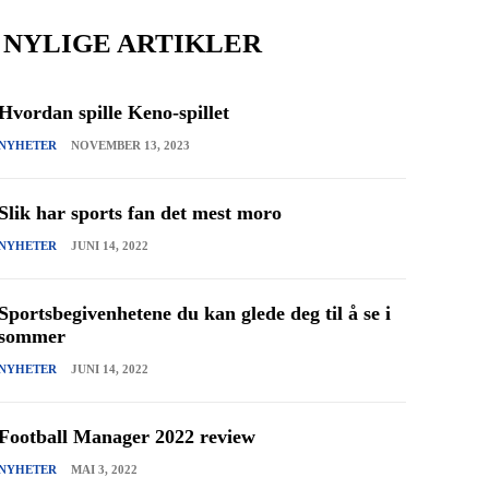
NYLIGE ARTIKLER
Hvordan spille Keno-spillet
NYHETER
NOVEMBER 13, 2023
Slik har sports fan det mest moro
NYHETER
JUNI 14, 2022
Sportsbegivenhetene du kan glede deg til å se i
sommer
NYHETER
JUNI 14, 2022
Football Manager 2022 review
NYHETER
MAI 3, 2022