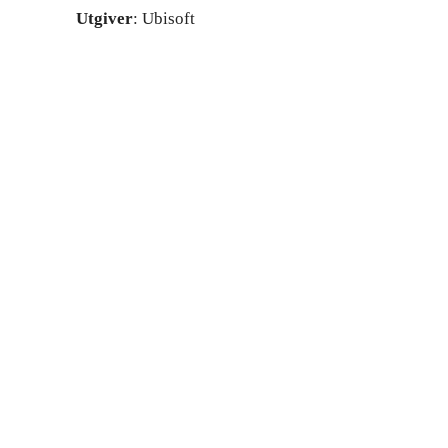
Utgiver
: Ubisoft