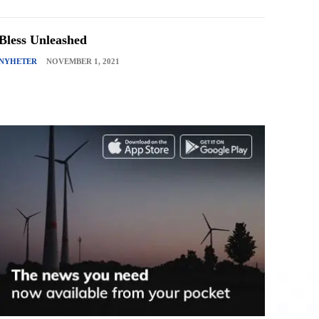
Bless Unleashed
NYHETER
NOVEMBER 1, 2021