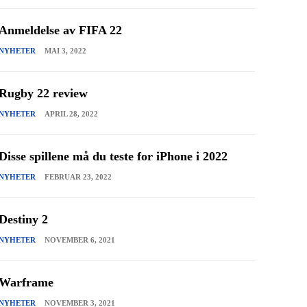
Anmeldelse av FIFA 22
NYHETER
MAI 3, 2022
Rugby 22 review
NYHETER
APRIL 28, 2022
Disse spillene må du teste for iPhone i 2022
NYHETER
FEBRUAR 23, 2022
Destiny 2
NYHETER
NOVEMBER 6, 2021
Warframe
NYHETER
NOVEMBER 3, 2021