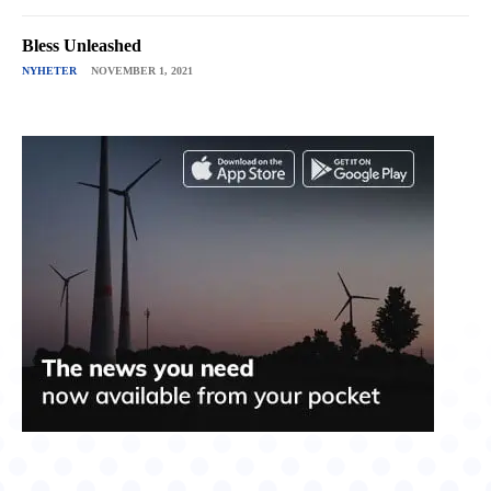
Bless Unleashed
NYHETER
NOVEMBER 1, 2021