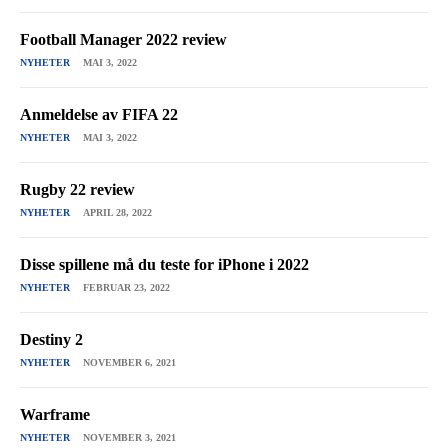
Football Manager 2022 review
NYHETER
MAI 3, 2022
Anmeldelse av FIFA 22
NYHETER
MAI 3, 2022
Rugby 22 review
NYHETER
APRIL 28, 2022
Disse spillene må du teste for iPhone i 2022
NYHETER
FEBRUAR 23, 2022
Destiny 2
NYHETER
NOVEMBER 6, 2021
Warframe
NYHETER
NOVEMBER 3, 2021