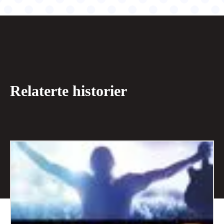
Relaterte historier