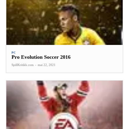
PC
Pro Evolution Soccer 2016
SpillKritikk.com
-
mai 22, 2021