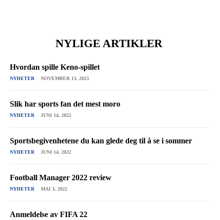
NYLIGE ARTIKLER
Hvordan spille Keno-spillet
NYHETER
NOVEMBER 13, 2023
Slik har sports fan det mest moro
NYHETER
JUNI 14, 2022
Sportsbegivenhetene du kan glede deg til å se i sommer
NYHETER
JUNI 14, 2022
Football Manager 2022 review
NYHETER
MAI 3, 2022
Anmeldelse av FIFA 22