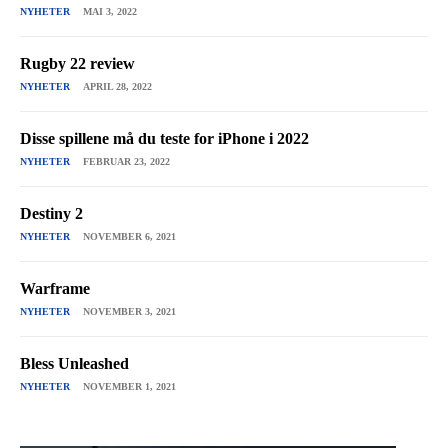
NYHETER
MAI 3, 2022
Rugby 22 review
NYHETER
APRIL 28, 2022
Disse spillene må du teste for iPhone i 2022
NYHETER
FEBRUAR 23, 2022
Destiny 2
NYHETER
NOVEMBER 6, 2021
Warframe
NYHETER
NOVEMBER 3, 2021
Bless Unleashed
NYHETER
NOVEMBER 1, 2021