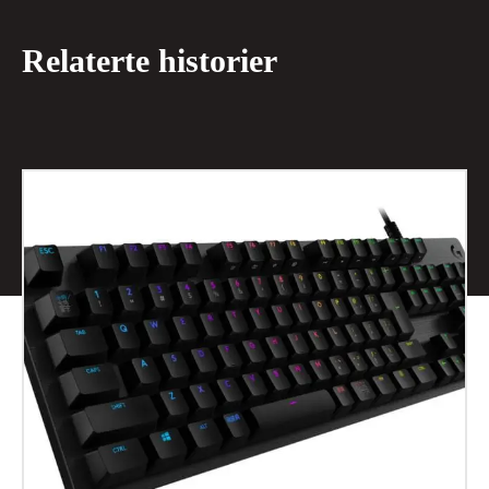
Relaterte historier