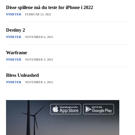
Disse spillene må du teste for iPhone i 2022
NYHETER
FEBRUAR 23, 2022
Destiny 2
NYHETER
NOVEMBER 6, 2021
Warframe
NYHETER
NOVEMBER 3, 2021
Bless Unleashed
NYHETER
NOVEMBER 1, 2021