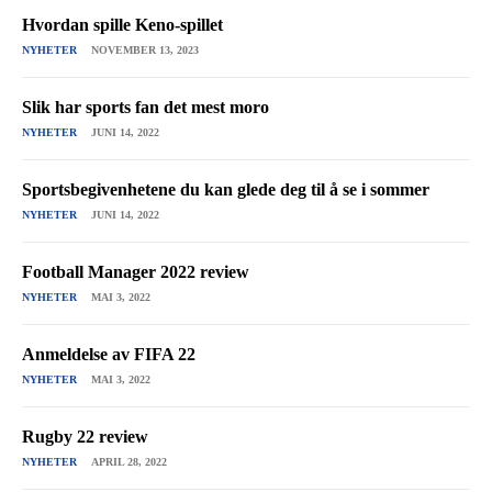
Hvordan spille Keno-spillet
NYHETER
NOVEMBER 13, 2023
Slik har sports fan det mest moro
NYHETER
JUNI 14, 2022
Sportsbegivenhetene du kan glede deg til å se i sommer
NYHETER
JUNI 14, 2022
Football Manager 2022 review
NYHETER
MAI 3, 2022
Anmeldelse av FIFA 22
NYHETER
MAI 3, 2022
Rugby 22 review
NYHETER
APRIL 28, 2022