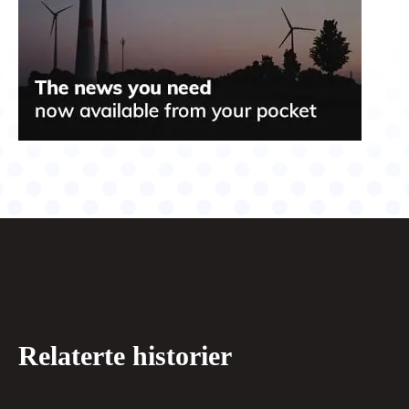
Relaterte historier