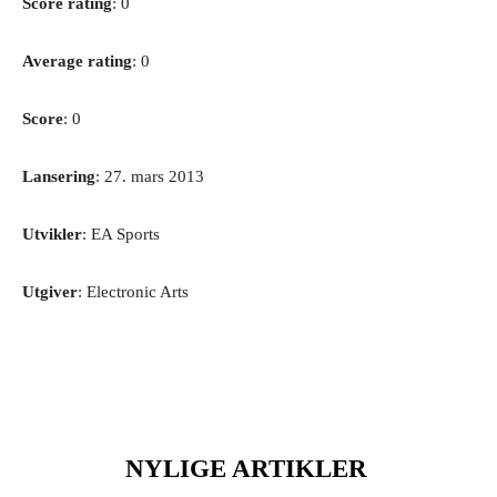
Score rating
: 0
Average rating
: 0
Score
: 0
Lansering
: 27. mars 2013
Utvikler
: EA Sports
Utgiver
: Electronic Arts
NYLIGE ARTIKLER