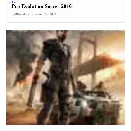
PC
Pro Evolution Soccer 2016
SpillKritikk.com
-
mai 22, 2021