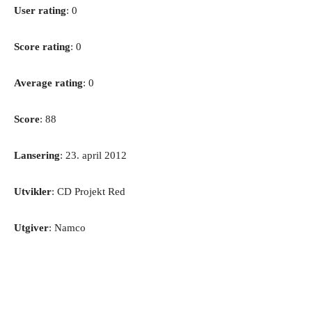
User rating
: 0
Score rating
: 0
Average rating
: 0
Score
: 88
Lansering
: 23. april 2012
Utvikler
: CD Projekt Red
Utgiver
: Namco