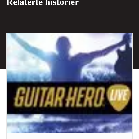
Relaterte historier