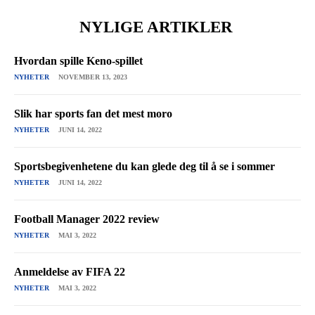
NYLIGE ARTIKLER
Hvordan spille Keno-spillet
NYHETER
NOVEMBER 13, 2023
Slik har sports fan det mest moro
NYHETER
JUNI 14, 2022
Sportsbegivenhetene du kan glede deg til å se i sommer
NYHETER
JUNI 14, 2022
Football Manager 2022 review
NYHETER
MAI 3, 2022
Anmeldelse av FIFA 22
NYHETER
MAI 3, 2022