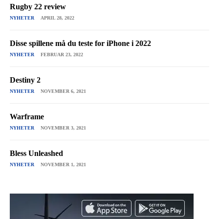
Rugby 22 review
NYHETER
APRIL 28, 2022
Disse spillene må du teste for iPhone i 2022
NYHETER
FEBRUAR 23, 2022
Destiny 2
NYHETER
NOVEMBER 6, 2021
Warframe
NYHETER
NOVEMBER 3, 2021
Bless Unleashed
NYHETER
NOVEMBER 1, 2021