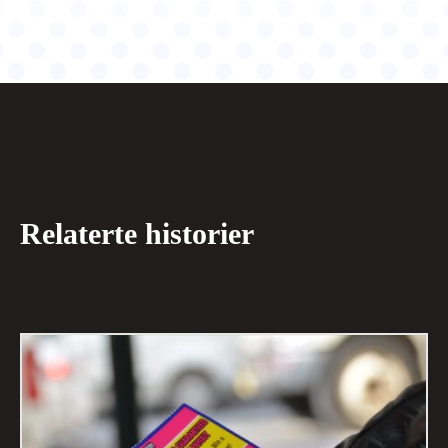
Relaterte historier