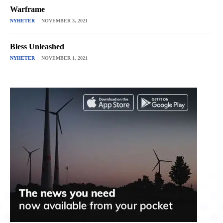
Warframe
NYHETER
NOVEMBER 3, 2021
Bless Unleashed
NYHETER
NOVEMBER 1, 2021