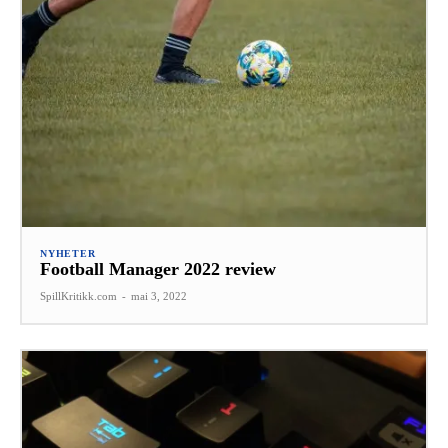
NYHETER
Football Manager 2022 review
SpillKritikk.com
-
mai 3, 2022