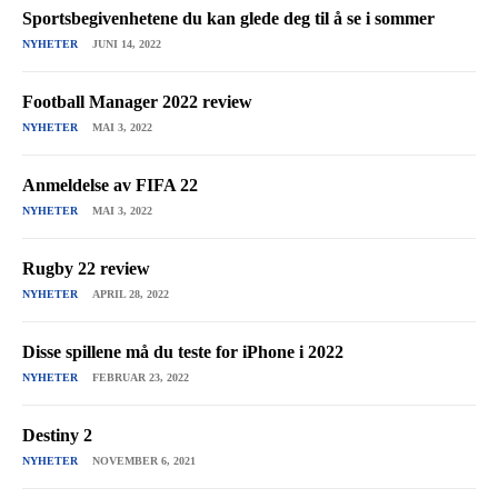
Sportsbegivenhetene du kan glede deg til å se i sommer
NYHETER
JUNI 14, 2022
Football Manager 2022 review
NYHETER
MAI 3, 2022
Anmeldelse av FIFA 22
NYHETER
MAI 3, 2022
Rugby 22 review
NYHETER
APRIL 28, 2022
Disse spillene må du teste for iPhone i 2022
NYHETER
FEBRUAR 23, 2022
Destiny 2
NYHETER
NOVEMBER 6, 2021