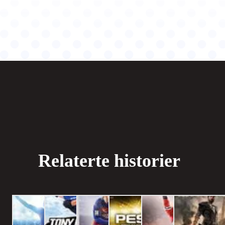
Relaterte historier