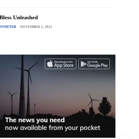
Bless Unleashed
NYHETER
NOVEMBER 1, 2021