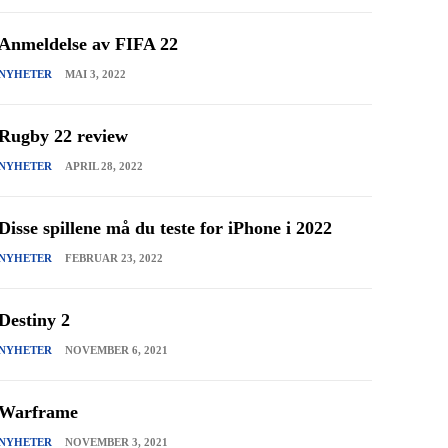
Anmeldelse av FIFA 22
NYHETER
MAI 3, 2022
Rugby 22 review
NYHETER
APRIL 28, 2022
Disse spillene må du teste for iPhone i 2022
NYHETER
FEBRUAR 23, 2022
Destiny 2
NYHETER
NOVEMBER 6, 2021
Warframe
NYHETER
NOVEMBER 3, 2021