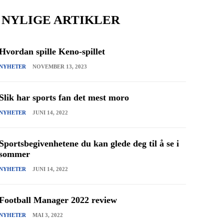
NYLIGE ARTIKLER
Hvordan spille Keno-spillet
NYHETER
NOVEMBER 13, 2023
Slik har sports fan det mest moro
NYHETER
JUNI 14, 2022
Sportsbegivenhetene du kan glede deg til å se i
sommer
NYHETER
JUNI 14, 2022
Football Manager 2022 review
NYHETER
MAI 3, 2022