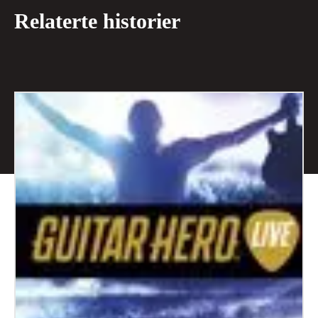
Relaterte historier