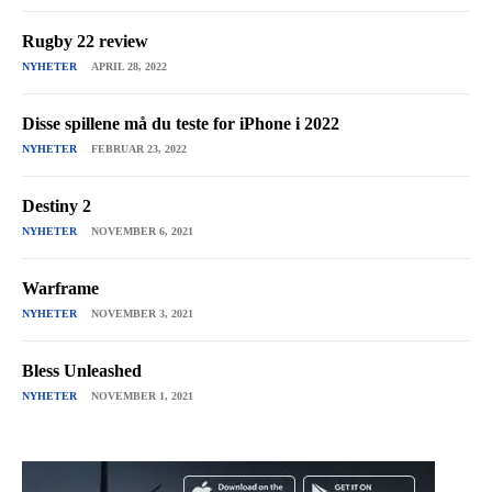
Rugby 22 review
NYHETER
APRIL 28, 2022
Disse spillene må du teste for iPhone i 2022
NYHETER
FEBRUAR 23, 2022
Destiny 2
NYHETER
NOVEMBER 6, 2021
Warframe
NYHETER
NOVEMBER 3, 2021
Bless Unleashed
NYHETER
NOVEMBER 1, 2021