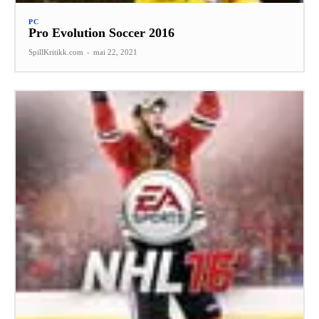
PC
Pro Evolution Soccer 2016
SpillKritikk.com
-
mai 22, 2021