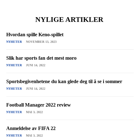
NYLIGE ARTIKLER
Hvordan spille Keno-spillet
NYHETER
NOVEMBER 13, 2023
Slik har sports fan det mest moro
NYHETER
JUNI 14, 2022
Sportsbegivenhetene du kan glede deg til å se i sommer
NYHETER
JUNI 14, 2022
Football Manager 2022 review
NYHETER
MAI 3, 2022
Anmeldelse av FIFA 22
NYHETER
MAI 3, 2022