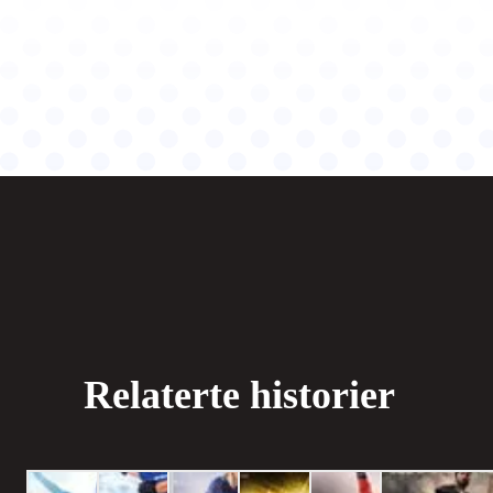
Relaterte historier