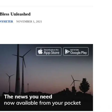
Bless Unleashed
NYHETER
NOVEMBER 1, 2021