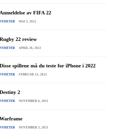
Anmeldelse av FIFA 22
NYHETER
MAI 3, 2022
Rugby 22 review
NYHETER
APRIL 28, 2022
Disse spillene må du teste for iPhone i 2022
NYHETER
FEBRUAR 23, 2022
Destiny 2
NYHETER
NOVEMBER 6, 2021
Warframe
NYHETER
NOVEMBER 3, 2021