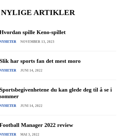
NYLIGE ARTIKLER
Hvordan spille Keno-spillet
NYHETER
NOVEMBER 13, 2023
Slik har sports fan det mest moro
NYHETER
JUNI 14, 2022
Sportsbegivenhetene du kan glede deg til å se i
sommer
NYHETER
JUNI 14, 2022
Football Manager 2022 review
NYHETER
MAI 3, 2022