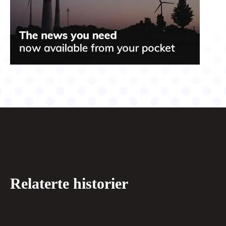
Relaterte historier