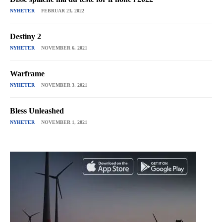
NYHETER
FEBRUAR 23, 2022
Destiny 2
NYHETER
NOVEMBER 6, 2021
Warframe
NYHETER
NOVEMBER 3, 2021
Bless Unleashed
NYHETER
NOVEMBER 1, 2021