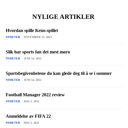
NYLIGE ARTIKLER
Hvordan spille Keno-spillet
NYHETER
NOVEMBER 13, 2023
Slik har sports fan det mest moro
NYHETER
JUNI 14, 2022
Sportsbegivenhetene du kan glede deg til å se i sommer
NYHETER
JUNI 14, 2022
Football Manager 2022 review
NYHETER
MAI 3, 2022
Anmeldelse av FIFA 22
NYHETER
MAI 3, 2022