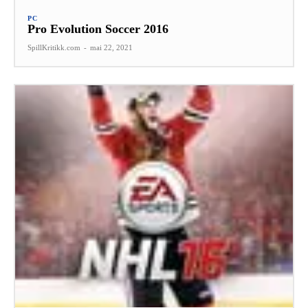
PC
Pro Evolution Soccer 2016
SpillKritikk.com
-
mai 22, 2021