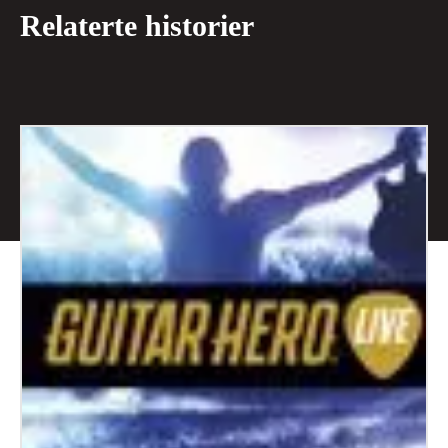
Relaterte historier