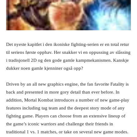
Det nyeste kapitlet i den ikoniske fighting-serien er en total retur
til seriens første opphav. Her snakker vi en oppussing av slåssing
i tradisjonell 2D og den gode gamle kampmekanismen. Kanskje
dukker noen gamle kjenniner også opp?
Driven by an all new graphics engine, the fan favorite Fatality is
back and presented in more gory detail than ever before. In
addition, Mortal Kombat introduces a number of new game-play
features including tag team and the deepest story mode of any
fighting game. Players can choose from an extensive lineup of
the game’s iconic warriors and challenge their friends in
traditional 1 vs. 1 matches, or take on several new game modes.