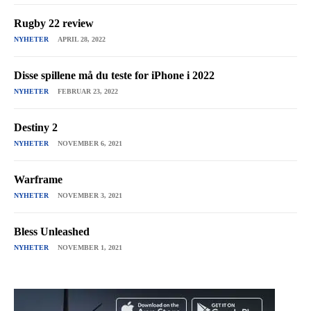
Rugby 22 review
NYHETER
APRIL 28, 2022
Disse spillene må du teste for iPhone i 2022
NYHETER
FEBRUAR 23, 2022
Destiny 2
NYHETER
NOVEMBER 6, 2021
Warframe
NYHETER
NOVEMBER 3, 2021
Bless Unleashed
NYHETER
NOVEMBER 1, 2021