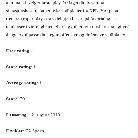
automatisk velger beste play for laget ditt basert på
situasjonsbaserte, autentiske spillplaner fra NFL. Hør på at
treneren roper plays fra sidelinjen basert på favorittlagets
tendenser i virkeligheten eller legg til et nytt nivå av strategi ved
å lage og tilpasse dine egne offensive og defensive spillplaner.
User rating
: 1
Score rating
: 1
Average rating
: 1
Score
: 79
Lansering
: 12. august 2010
Utvikler
: EA Sports