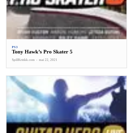
PS3
Tony Hawk’s Pro Skater 5
SpillKritikk.com
-
mai 22, 2021