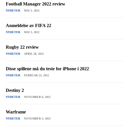
Football Manager 2022 review
NYHETER
MAI 3, 2022
Anmeldelse av FIFA 22
NYHETER
MAI 3, 2022
Rugby 22 review
NYHETER
APRIL 28, 2022
Disse spillene må du teste for iPhone i 2022
NYHETER
FEBRUAR 23, 2022
Destiny 2
NYHETER
NOVEMBER 6, 2021
Warframe
NYHETER
NOVEMBER 3, 2021