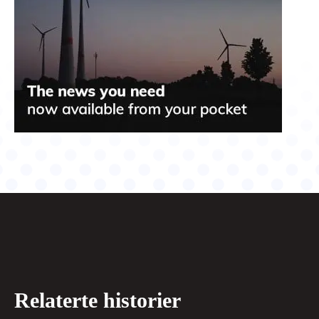
Relaterte historier