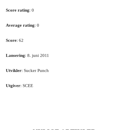
Score rating
: 0
Average rating
: 0
Score
: 62
Lansering
: 8. juni 2011
Utvikler
: Sucker Punch
Utgiver
: SCEE