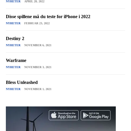
NYHETER
APRIL 28, 2022
Disse spillene må du teste for iPhone i 2022
NYHETER
FEBRUAR 23, 2022
Destiny 2
NYHETER
NOVEMBER 6, 2021
Warframe
NYHETER
NOVEMBER 3, 2021
Bless Unleashed
NYHETER
NOVEMBER 1, 2021