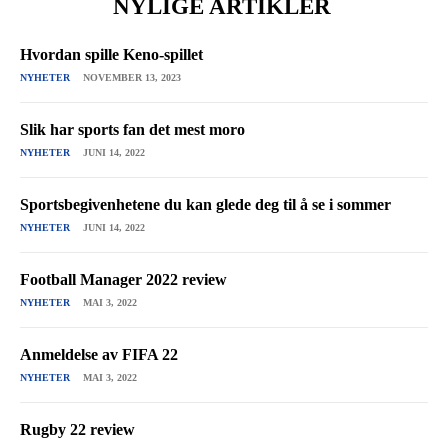
NYLIGE ARTIKLER
Hvordan spille Keno-spillet
NYHETER
NOVEMBER 13, 2023
Slik har sports fan det mest moro
NYHETER
JUNI 14, 2022
Sportsbegivenhetene du kan glede deg til å se i sommer
NYHETER
JUNI 14, 2022
Football Manager 2022 review
NYHETER
MAI 3, 2022
Anmeldelse av FIFA 22
NYHETER
MAI 3, 2022
Rugby 22 review