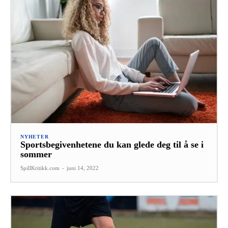
NYHETER
Sportsbegivenhetene du kan glede deg til å se i
sommer
SpillKritikk.com
-
juni 14, 2022