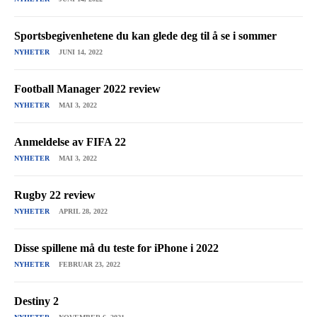
Sportsbegivenhetene du kan glede deg til å se i sommer
NYHETER
JUNI 14, 2022
Football Manager 2022 review
NYHETER
MAI 3, 2022
Anmeldelse av FIFA 22
NYHETER
MAI 3, 2022
Rugby 22 review
NYHETER
APRIL 28, 2022
Disse spillene må du teste for iPhone i 2022
NYHETER
FEBRUAR 23, 2022
Destiny 2