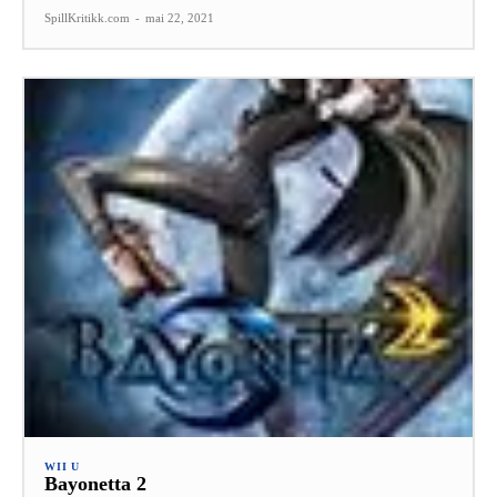
SpillKritikk.com
-
mai 22, 2021
WII U
Bayonetta 2