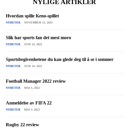
NYLIGE ARTIKLER
Hvordan spille Keno-spillet
NYHETER
NOVEMBER 13, 2023
Slik har sports fan det mest moro
NYHETER
JUNI 14, 2022
Sportsbegivenhetene du kan glede deg til å se i sommer
NYHETER
JUNI 14, 2022
Football Manager 2022 review
NYHETER
MAI 3, 2022
Anmeldelse av FIFA 22
NYHETER
MAI 3, 2022
Rugby 22 review