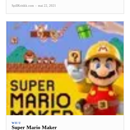
SpillKritikk.com
-
mai 22, 2021
WII U
Super Mario Maker