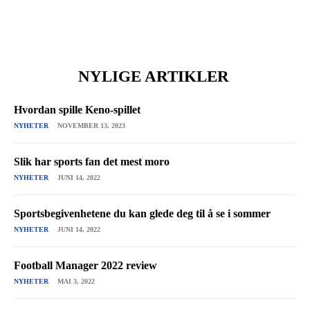
NYLIGE ARTIKLER
Hvordan spille Keno-spillet
NYHETER
NOVEMBER 13, 2023
Slik har sports fan det mest moro
NYHETER
JUNI 14, 2022
Sportsbegivenhetene du kan glede deg til å se i sommer
NYHETER
JUNI 14, 2022
Football Manager 2022 review
NYHETER
MAI 3, 2022