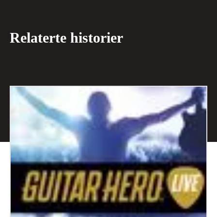
Relaterte historier