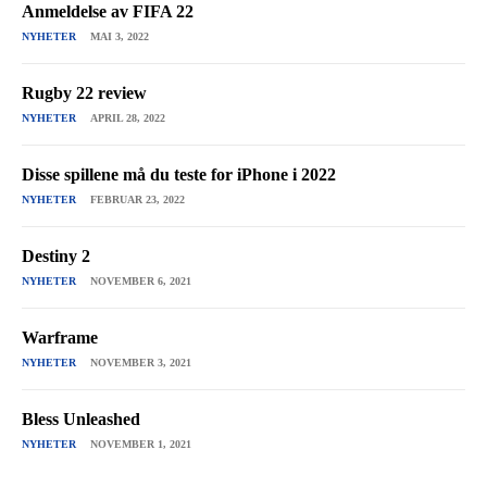
Anmeldelse av FIFA 22
NYHETER
MAI 3, 2022
Rugby 22 review
NYHETER
APRIL 28, 2022
Disse spillene må du teste for iPhone i 2022
NYHETER
FEBRUAR 23, 2022
Destiny 2
NYHETER
NOVEMBER 6, 2021
Warframe
NYHETER
NOVEMBER 3, 2021
Bless Unleashed
NYHETER
NOVEMBER 1, 2021