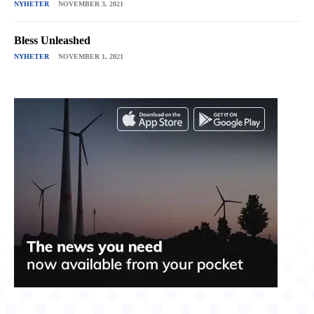
NYHETER
NOVEMBER 3, 2021
Bless Unleashed
NYHETER
NOVEMBER 1, 2021