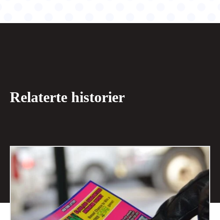
Relaterte historier