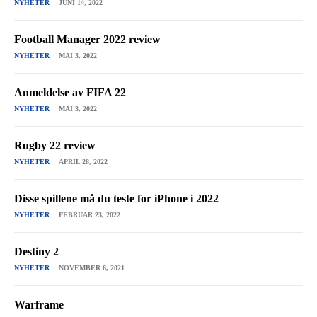
NYHETER
JUNI 14, 2022
Football Manager 2022 review
NYHETER
MAI 3, 2022
Anmeldelse av FIFA 22
NYHETER
MAI 3, 2022
Rugby 22 review
NYHETER
APRIL 28, 2022
Disse spillene må du teste for iPhone i 2022
NYHETER
FEBRUAR 23, 2022
Destiny 2
NYHETER
NOVEMBER 6, 2021
Warframe