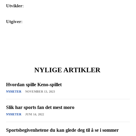
Utvikler
:
Utgiver
:
NYLIGE ARTIKLER
Hvordan spille Keno-spillet
NYHETER
NOVEMBER 13, 2023
Slik har sports fan det mest moro
NYHETER
JUNI 14, 2022
Sportsbegivenhetene du kan glede deg til å se i sommer