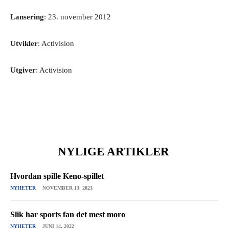
Lansering
: 23. november 2012
Utvikler
: Activision
Utgiver
: Activision
NYLIGE ARTIKLER
Hvordan spille Keno-spillet
NYHETER
NOVEMBER 13, 2023
Slik har sports fan det mest moro
NYHETER
JUNI 14, 2022