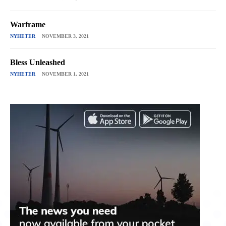
Warframe
NYHETER
NOVEMBER 3, 2021
Bless Unleashed
NYHETER
NOVEMBER 1, 2021