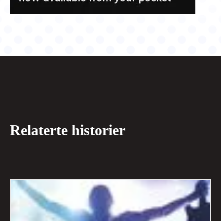
Relaterte historier