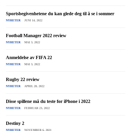
Sportsbegivenhetene du kan glede deg til å se i sommer
NYHETER
JUNI 14, 2022
Football Manager 2022 review
NYHETER
MAI 3, 2022
Anmeldelse av FIFA 22
NYHETER
MAI 3, 2022
Rugby 22 review
NYHETER
APRIL 28, 2022
Disse spillene må du teste for iPhone i 2022
NYHETER
FEBRUAR 23, 2022
Destiny 2
NYHETER
NOVEMBER 6, 2021